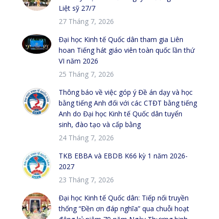
Liệt sỹ 27/7
27 Tháng 7, 2026
Đại học Kinh tế Quốc dân tham gia Liên
hoan Tiếng hát giáo viên toàn quốc lần thứ
VI năm 2026
25 Tháng 7, 2026
Thông báo về việc góp ý Đề án dạy và học
bằng tiếng Anh đối với các CTĐT bằng tiếng
Anh do Đại học Kinh tế Quốc dân tuyển
sinh, đào tạo và cấp bằng
24 Tháng 7, 2026
TKB EBBA và EBDB K66 kỳ 1 năm 2026-
2027
23 Tháng 7, 2026
Đại học Kinh tế Quốc dân: Tiếp nối truyền
thống “Đền ơn đáp nghĩa” qua chuỗi hoạt