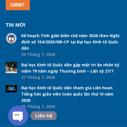
SUBMIT
TIN MỚI
Kế hoạch Tinh giản biên chế năm 2026 theo Nghị
định số 154/2025/NĐ-CP tại Đại học Kinh tế Quốc
dân
29 Tháng 7, 2026
Đại học Kinh tế Quốc dân gặp mặt tri ân nhân kỷ
niệm 79 năm ngày Thương binh – Liệt sỹ 27/7
27 Tháng 7, 2026
Đại học Kinh tế Quốc dân tham gia Liên hoan
Tiếng hát giáo viên toàn quốc lần thứ VI năm
2026
25 Tháng 7, 2026
Liên hệ