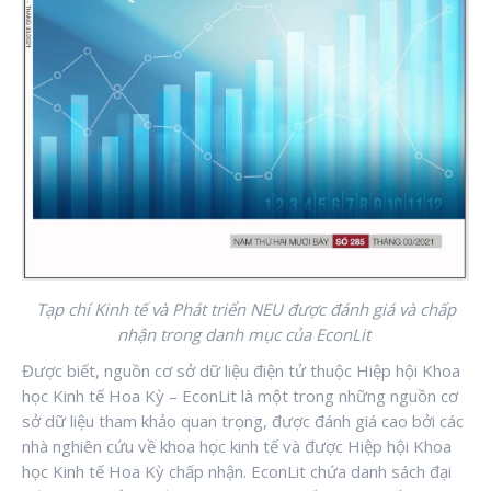
Tạp chí Kinh tế và Phát triển NEU được đánh giá và chấp
nhận trong danh mục của EconLit
Được biết, nguồn cơ sở dữ liệu điện tử thuộc Hiệp hội Khoa
học Kinh tế Hoa Kỳ – EconLit là một trong những nguồn cơ
sở dữ liệu tham khảo quan trọng, được đánh giá cao bởi các
nhà nghiên cứu về khoa học kinh tế và được Hiệp hội Khoa
học Kinh tế Hoa Kỳ chấp nhận. EconLit chứa danh sách đại