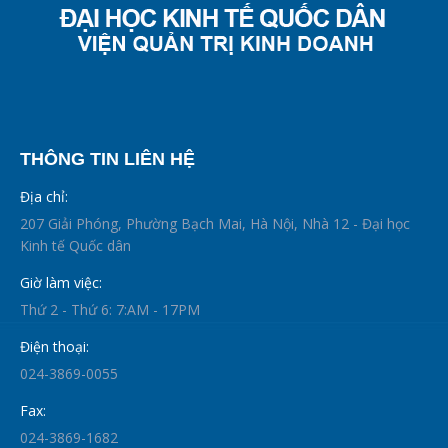
THÔNG TIN LIÊN HỆ
Địa chỉ:
207 Giải Phóng, Phường Bạch Mai, Hà Nội, Nhà 12 - Đại học
Kinh tế Quốc dân
Giờ làm việc:
Thứ 2 - Thứ 6: 7:AM - 17PM
Điện thoại:
024-3869-0055
Fax:
024-3869-1682