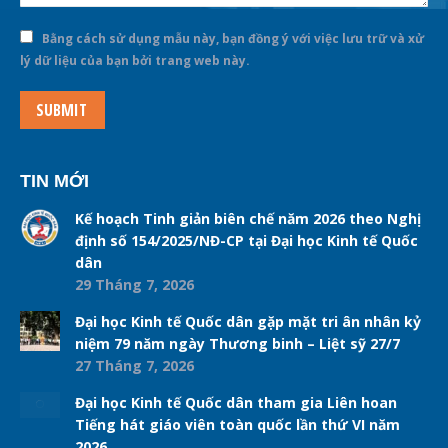
Bằng cách sử dụng mẫu này, bạn đồng ý với việc lưu trữ và xử
lý dữ liệu của bạn bởi trang web này.
SUBMIT
TIN MỚI
Kế hoạch Tinh giản biên chế năm 2026 theo Nghị
định số 154/2025/NĐ-CP tại Đại học Kinh tế Quốc
dân
29 Tháng 7, 2026
Đại học Kinh tế Quốc dân gặp mặt tri ân nhân kỷ
niệm 79 năm ngày Thương binh – Liệt sỹ 27/7
27 Tháng 7, 2026
Đại học Kinh tế Quốc dân tham gia Liên hoan
Tiếng hát giáo viên toàn quốc lần thứ VI năm
2026