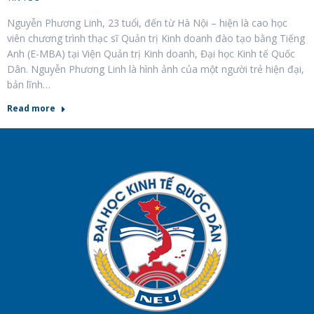
Nguyễn Phương Linh, 23 tuổi, đến từ Hà Nội – hiện là cao học
viên chương trình thạc sĩ Quản trị Kinh doanh đào tạo bằng Tiếng
Anh (E-MBA) tại Viện Quản trị Kinh doanh, Đại học Kinh tế Quốc
Dân. Nguyễn Phương Linh là hình ảnh của một người trẻ hiện đại,
bản lĩnh…
Read more