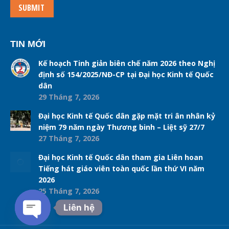
SUBMIT
TIN MỚI
Kế hoạch Tinh giản biên chế năm 2026 theo Nghị
định số 154/2025/NĐ-CP tại Đại học Kinh tế Quốc
dân
29 Tháng 7, 2026
Đại học Kinh tế Quốc dân gặp mặt tri ân nhân kỷ
niệm 79 năm ngày Thương binh – Liệt sỹ 27/7
27 Tháng 7, 2026
Đại học Kinh tế Quốc dân tham gia Liên hoan
Tiếng hát giáo viên toàn quốc lần thứ VI năm
2026
25 Tháng 7, 2026
Liên hệ