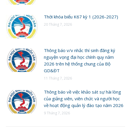
Thời khóa biểu K67 kỳ 1 (2026-2027)
20 Tháng 7, 2026
Thông báo v/v nhắc thí sinh đăng ký
nguyện vọng đại học chính quy năm
2026 trên hệ thống chung của Bộ
GD&ĐT
11 Tháng 7, 2026
Thông báo về việc khảo sát sự hài lòng
của giảng viên, viên chức và người học
về hoạt động quản lý đào tạo năm 2026
9 Tháng 7, 2026