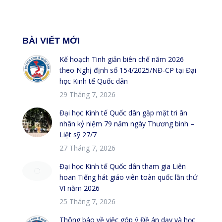
BÀI VIẾT MỚI
Kế hoạch Tinh giản biên chế năm 2026
theo Nghị định số 154/2025/NĐ-CP tại Đại
học Kinh tế Quốc dân
29 Tháng 7, 2026
Đại học Kinh tế Quốc dân gặp mặt tri ân
nhân kỷ niệm 79 năm ngày Thương binh –
Liệt sỹ 27/7
27 Tháng 7, 2026
Đại học Kinh tế Quốc dân tham gia Liên
hoan Tiếng hát giáo viên toàn quốc lần thứ
VI năm 2026
25 Tháng 7, 2026
Thông báo về việc góp ý Đề án dạy và học