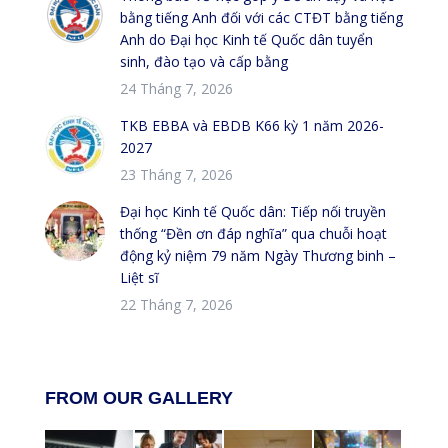
bằng tiếng Anh đối với các CTĐT bằng tiếng
Anh do Đại học Kinh tế Quốc dân tuyển
sinh, đào tạo và cấp bằng
24 Tháng 7, 2026
TKB EBBA và EBDB K66 kỳ 1 năm 2026-
2027
23 Tháng 7, 2026
Đại học Kinh tế Quốc dân: Tiếp nối truyền
thống “Đền ơn đáp nghĩa” qua chuỗi hoạt
động kỷ niệm 79 năm Ngày Thương binh –
Liệt sĩ
22 Tháng 7, 2026
FROM OUR GALLERY