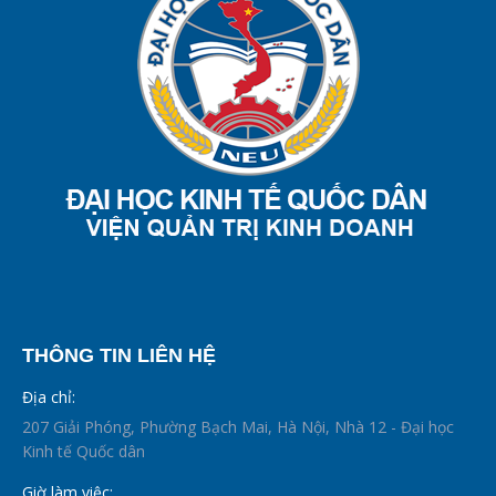
THÔNG TIN LIÊN HỆ
Địa chỉ:
207 Giải Phóng, Phường Bạch Mai, Hà Nội, Nhà 12 - Đại học
Kinh tế Quốc dân
Giờ làm việc: