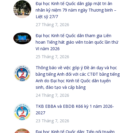
Đại học Kinh tế Quốc dân gặp mặt tri ân
nhân kỷ niệm 79 năm ngày Thương binh –
Liệt sỹ 27/7
27 Tháng 7, 2026
Đại học Kinh tế Quốc dân tham gia Liên
hoan Tiếng hát giáo viên toàn quốc lần thứ
VI năm 2026
25 Tháng 7, 2026
Thông báo về việc góp ý Đề án dạy và học
bằng tiếng Anh đối với các CTĐT bằng tiếng
Anh do Đại học Kinh tế Quốc dân tuyển
sinh, đào tạo và cấp bằng
24 Tháng 7, 2026
TKB EBBA và EBDB K66 kỳ 1 năm 2026-
2027
23 Tháng 7, 2026
Đại học Kinh tế Quốc dân: Tiếp nối truyền