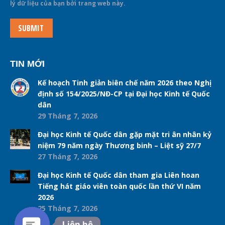
lý dữ liệu của bạn bởi trang web này.
SUBMIT
TIN MỚI
Kế hoạch Tinh giản biên chế năm 2026 theo Nghị
định số 154/2025/NĐ-CP tại Đại học Kinh tế Quốc
dân
29 Tháng 7, 2026
Đại học Kinh tế Quốc dân gặp mặt tri ân nhân kỷ
niệm 79 năm ngày Thương binh – Liệt sỹ 27/7
27 Tháng 7, 2026
Đại học Kinh tế Quốc dân tham gia Liên hoan
Tiếng hát giáo viên toàn quốc lần thứ VI năm
2026
25 Tháng 7, 2026
Liên hệ