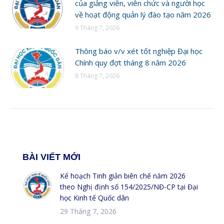
của giảng viên, viên chức và người học
về hoạt động quản lý đào tạo năm 2026
9 Tháng 7, 2026
Thông báo v/v xét tốt nghiệp Đại học
Chính quy đợt tháng 8 năm 2026
8 Tháng 7, 2026
BÀI VIẾT MỚI
Kế hoạch Tinh giản biên chế năm 2026
theo Nghị định số 154/2025/NĐ-CP tại Đại
học Kinh tế Quốc dân
29 Tháng 7, 2026