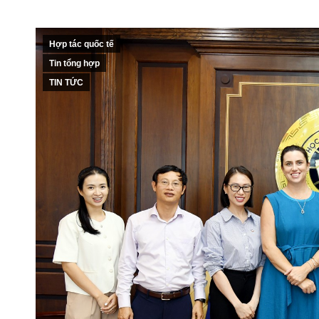
Hợp tác quốc tế
Tin tổng hợp
TIN TỨC