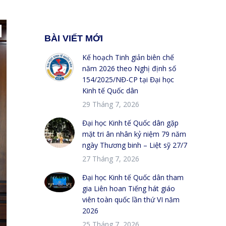
BÀI VIẾT MỚI
Kế hoạch Tinh giản biên chế
năm 2026 theo Nghị định số
154/2025/NĐ-CP tại Đại học
Kinh tế Quốc dân
29 Tháng 7, 2026
Đại học Kinh tế Quốc dân gặp
mặt tri ân nhân kỷ niệm 79 năm
ngày Thương binh – Liệt sỹ 27/7
27 Tháng 7, 2026
Đại học Kinh tế Quốc dân tham
gia Liên hoan Tiếng hát giáo
viên toàn quốc lần thứ VI năm
2026
25 Tháng 7, 2026