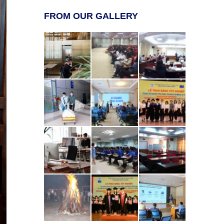
FROM OUR GALLERY