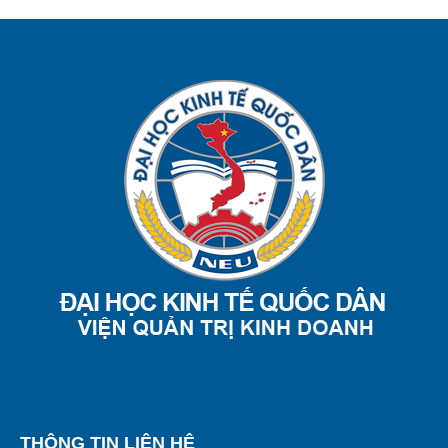
THÔNG TIN LIÊN HỆ