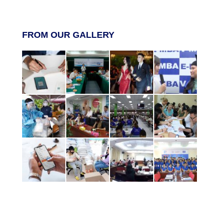
FROM OUR GALLERY