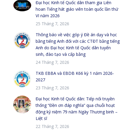
Đại học Kinh tế Quốc dân tham gia Liên
hoan Tiếng hát giáo viên toàn quốc lần thứ
VI năm 2026
25 Tháng 7, 2026
Thông báo về việc góp ý Đề án dạy và học
bằng tiếng Anh đối với các CTĐT bằng tiếng
Anh do Đại học Kinh tế Quốc dân tuyển
sinh, đào tạo và cấp bằng
24 Tháng 7, 2026
TKB EBBA và EBDB K66 kỳ 1 năm 2026-
2027
23 Tháng 7, 2026
Đại học Kinh tế Quốc dân: Tiếp nối truyền
thống “Đền ơn đáp nghĩa” qua chuỗi hoạt
động kỷ niệm 79 năm Ngày Thương binh –
Liệt sĩ
22 Tháng 7, 2026