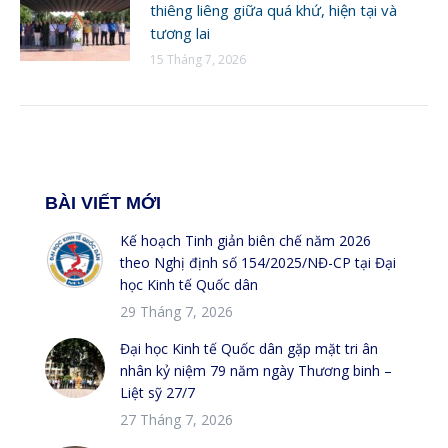
thiêng liêng giữa quá khứ, hiện tại và
tương lai
15 Tháng 7, 2026
BÀI VIẾT MỚI
Kế hoạch Tinh giản biên chế năm 2026
theo Nghị định số 154/2025/NĐ-CP tại Đại
học Kinh tế Quốc dân
29 Tháng 7, 2026
Đại học Kinh tế Quốc dân gặp mặt tri ân
nhân kỷ niệm 79 năm ngày Thương binh –
Liệt sỹ 27/7
27 Tháng 7, 2026