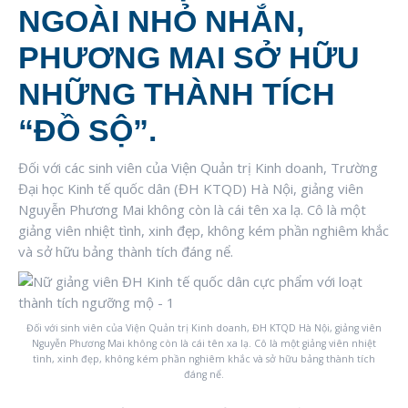
NGOÀI NHỎ NHẮN,
PHƯƠNG MAI SỞ HỮU
NHỮNG THÀNH TÍCH
“ĐỒ SỘ”.
Đối với các sinh viên của Viện Quản trị Kinh doanh, Trường
Đại học Kinh tế quốc dân (ĐH KTQD) Hà Nội, giảng viên
Nguyễn Phương Mai không còn là cái tên xa lạ. Cô là một
giảng viên nhiệt tình, xinh đẹp, không kém phần nghiêm khắc
và sở hữu bảng thành tích đáng nể.
Đối với sinh viên của Viện Quản trị Kinh doanh, ĐH KTQD Hà Nội, giảng viên
Nguyễn Phương Mai không còn là cái tên xa lạ. Cô là một giảng viên nhiệt
tình, xinh đẹp, không kém phần nghiêm khắc và sở hữu bảng thành tích
đáng nể.