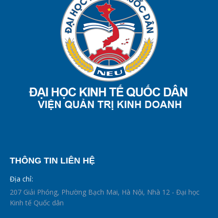
THÔNG TIN LIÊN HỆ
Địa chỉ:
207 Giải Phóng, Phường Bạch Mai, Hà Nội, Nhà 12 - Đại học
Kinh tế Quốc dân