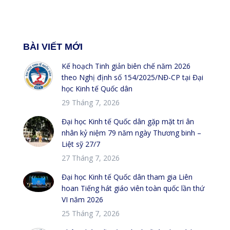
BÀI VIẾT MỚI
Kế hoạch Tinh giản biên chế năm 2026
theo Nghị định số 154/2025/NĐ-CP tại Đại
học Kinh tế Quốc dân
29 Tháng 7, 2026
Đại học Kinh tế Quốc dân gặp mặt tri ân
nhân kỷ niệm 79 năm ngày Thương binh –
Liệt sỹ 27/7
27 Tháng 7, 2026
Đại học Kinh tế Quốc dân tham gia Liên
hoan Tiếng hát giáo viên toàn quốc lần thứ
VI năm 2026
25 Tháng 7, 2026