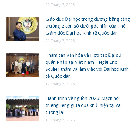
22 Tháng 7, 2026
Giáo dục Đại học trong đường băng tăng
trưởng 2 con số dưới góc nhìn của Phó
Giám đốc Đại học Kinh tế Quốc dân
21 Tháng 7, 2026
Tham tán Văn hóa và Hợp tác Đại sứ
quán Pháp tại Việt Nam – Ngài Eric
Soulier thăm và làm việc với Đại học Kinh
tế Quốc dân
17 Tháng 7, 2026
Hành trình về nguồn 2026: Mạch nối
thiêng liêng giữa quá khứ, hiện tại và
tương lai
15 Tháng 7, 2026