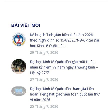
BÀI VIẾT MỚI
Kế hoạch Tinh giản biên chế năm 2026
theo Nghị định số 154/2025/NĐ-CP tại Đại
học Kinh tế Quốc dân
29 Tháng 7, 2026
Đại học Kinh tế Quốc dân gặp mặt tri ân
nhân kỷ niệm 79 năm ngày Thương binh –
Liệt sỹ 27/7
27 Tháng 7, 2026
Đại học Kinh tế Quốc dân tham gia Liên
hoan Tiếng hát giáo viên toàn quốc lần thứ
VI năm 2026
25 Tháng 7, 2026