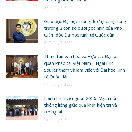
22 Tháng 7, 2026
Giáo dục Đại học trong đường băng tăng
trưởng 2 con số dưới góc nhìn của Phó
Giám đốc Đại học Kinh tế Quốc dân
21 Tháng 7, 2026
Tham tán Văn hóa và Hợp tác Đại sứ
quán Pháp tại Việt Nam – Ngài Eric
Soulier thăm và làm việc với Đại học Kinh
tế Quốc dân
17 Tháng 7, 2026
Hành trình về nguồn 2026: Mạch nối
thiêng liêng giữa quá khứ, hiện tại và
tương lai
15 Tháng 7, 2026