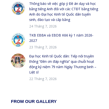
Thông báo về việc góp ý Đề án dạy và học
bằng tiếng Anh đối với các CTĐT bằng tiếng
Anh do Đại học Kinh tế Quốc dân tuyển
sinh, đào tạo và cấp bằng
24 Tháng 7, 2026
TKB EBBA và EBDB K66 kỳ 1 năm 2026-
2027
23 Tháng 7, 2026
Đại học Kinh tế Quốc dân: Tiếp nối truyền
thống “Đền ơn đáp nghĩa” qua chuỗi hoạt
động kỷ niệm 79 năm Ngày Thương binh –
Liệt sĩ
22 Tháng 7, 2026
FROM OUR GALLERY