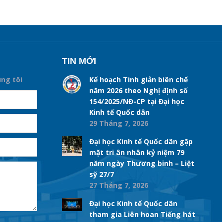
TIN MỚI
úng tôi
Kế hoạch Tinh giản biên chế
năm 2026 theo Nghị định số
154/2025/NĐ-CP tại Đại học
Kinh tế Quốc dân
29 Tháng 7, 2026
Đại học Kinh tế Quốc dân gặp
mặt tri ân nhân kỷ niệm 79
năm ngày Thương binh – Liệt
sỹ 27/7
27 Tháng 7, 2026
Đại học Kinh tế Quốc dân
tham gia Liên hoan Tiếng hát