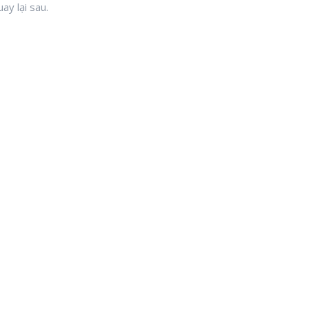
ay lại sau.