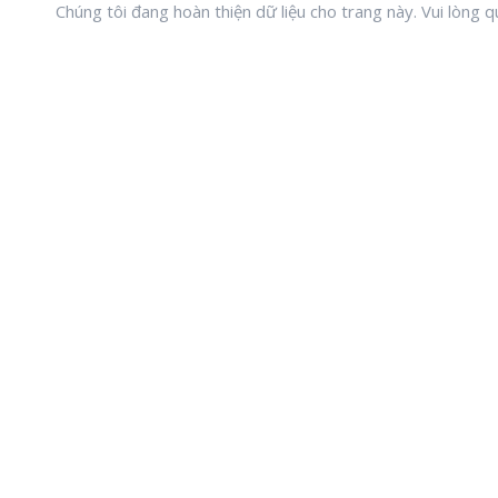
Chúng tôi đang hoàn thiện dữ liệu cho trang này. Vui lòng qu