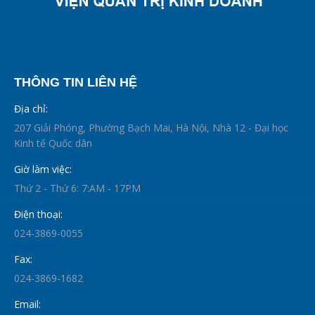
THÔNG TIN LIÊN HỆ
Địa chỉ:
207 Giải Phóng, Phường Bạch Mai, Hà Nội, Nhà 12 - Đại học
Kinh tế Quốc dân
Giờ làm việc:
Thứ 2 - Thứ 6: 7:AM - 17PM
Điện thoại:
024-3869-0055
Fax:
024-3869-1682
Email: