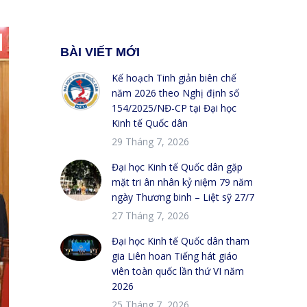
BÀI VIẾT MỚI
Kế hoạch Tinh giản biên chế
năm 2026 theo Nghị định số
154/2025/NĐ-CP tại Đại học
Kinh tế Quốc dân
29 Tháng 7, 2026
Đại học Kinh tế Quốc dân gặp
mặt tri ân nhân kỷ niệm 79 năm
ngày Thương binh – Liệt sỹ 27/7
27 Tháng 7, 2026
Đại học Kinh tế Quốc dân tham
gia Liên hoan Tiếng hát giáo
viên toàn quốc lần thứ VI năm
2026
25 Tháng 7, 2026