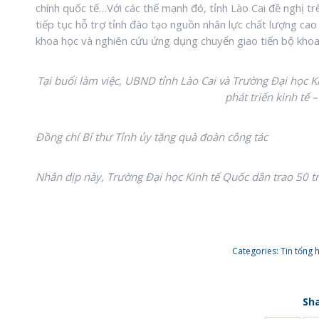
chính quốc tế…Với các thế mạnh đó, tỉnh Lào Cai đề nghị t
tiếp tục hỗ trợ tỉnh đào tạo nguồn nhân lực chất lượng cao 
khoa học và nghiên cứu ứng dụng chuyển giao tiến bộ khoa
Tại buổi làm việc, UBND tỉnh Lào Cai và Trường Đại học K
phát triển kinh tế 
Đồng chí Bí thư Tỉnh ủy tặng quà đoàn công tác
Nhân dịp này, Trường Đại học Kinh tế Quốc dân trao 50 tr
Categories:
Tin tổng 
Sha