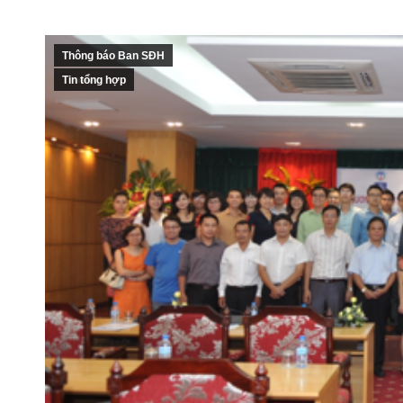
Thông báo Ban SĐH
Tin tổng hợp