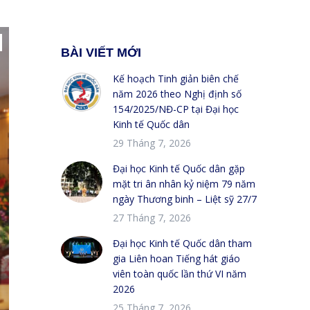
BÀI VIẾT MỚI
Kế hoạch Tinh giản biên chế
năm 2026 theo Nghị định số
154/2025/NĐ-CP tại Đại học
Kinh tế Quốc dân
29 Tháng 7, 2026
Đại học Kinh tế Quốc dân gặp
mặt tri ân nhân kỷ niệm 79 năm
ngày Thương binh – Liệt sỹ 27/7
27 Tháng 7, 2026
Đại học Kinh tế Quốc dân tham
gia Liên hoan Tiếng hát giáo
viên toàn quốc lần thứ VI năm
2026
25 Tháng 7, 2026