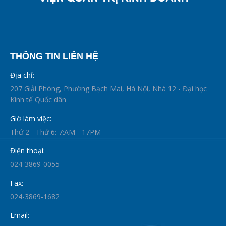
THÔNG TIN LIÊN HỆ
Địa chỉ:
207 Giải Phóng, Phường Bạch Mai, Hà Nội, Nhà 12 - Đại học
Kinh tế Quốc dân
Giờ làm việc:
Thứ 2 - Thứ 6: 7:AM - 17PM
Điện thoại:
024-3869-0055
Fax:
024-3869-1682
Email: