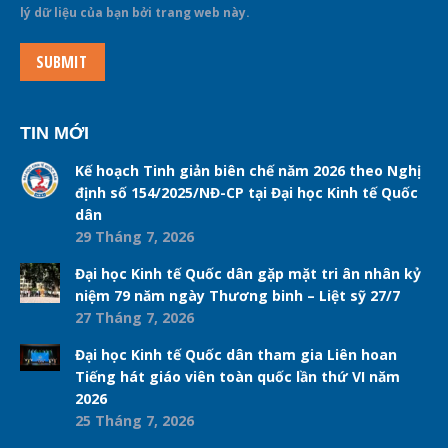
lý dữ liệu của bạn bởi trang web này.
SUBMIT
TIN MỚI
Kế hoạch Tinh giản biên chế năm 2026 theo Nghị
định số 154/2025/NĐ-CP tại Đại học Kinh tế Quốc
dân
29 Tháng 7, 2026
Đại học Kinh tế Quốc dân gặp mặt tri ân nhân kỷ
niệm 79 năm ngày Thương binh – Liệt sỹ 27/7
27 Tháng 7, 2026
Đại học Kinh tế Quốc dân tham gia Liên hoan
Tiếng hát giáo viên toàn quốc lần thứ VI năm
2026
25 Tháng 7, 2026