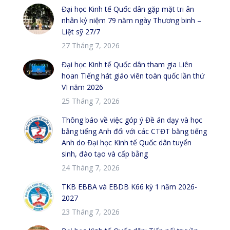
Đại học Kinh tế Quốc dân gặp mặt tri ân
nhân kỷ niệm 79 năm ngày Thương binh –
Liệt sỹ 27/7
27 Tháng 7, 2026
Đại học Kinh tế Quốc dân tham gia Liên
hoan Tiếng hát giáo viên toàn quốc lần thứ
VI năm 2026
25 Tháng 7, 2026
Thông báo về việc góp ý Đề án dạy và học
bằng tiếng Anh đối với các CTĐT bằng tiếng
Anh do Đại học Kinh tế Quốc dân tuyển
sinh, đào tạo và cấp bằng
24 Tháng 7, 2026
TKB EBBA và EBDB K66 kỳ 1 năm 2026-
2027
23 Tháng 7, 2026