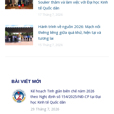
Soulier thăm và làm việc với Đại học Kinh
tế Quốc dân
17 Tháng 7, 2026
Hành trình về nguồn 2026: Mạch nối
thiêng liêng giữa quá khứ, hiện tại và
tương lai
15 Tháng 7, 2026
BÀI VIẾT MỚI
Kế hoạch Tinh giản biên chế năm 2026
theo Nghị định số 154/2025/NĐ-CP tại Đại
học Kinh tế Quốc dân
29 Tháng 7, 2026