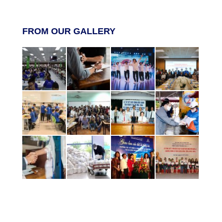
FROM OUR GALLERY