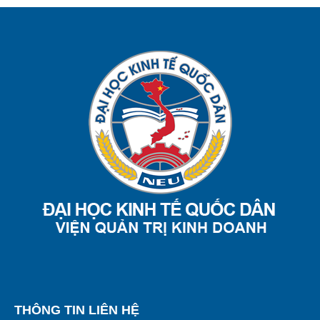
THÔNG TIN LIÊN HỆ