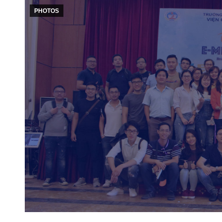
PHOTOS