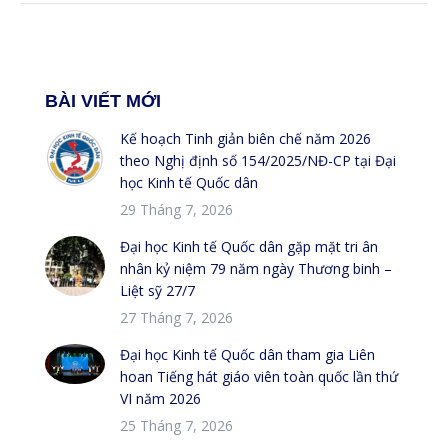
BÀI VIẾT MỚI
Kế hoạch Tinh giản biên chế năm 2026
theo Nghị định số 154/2025/NĐ-CP tại Đại
học Kinh tế Quốc dân
29 Tháng 7, 2026
Đại học Kinh tế Quốc dân gặp mặt tri ân
nhân kỷ niệm 79 năm ngày Thương binh –
Liệt sỹ 27/7
27 Tháng 7, 2026
Đại học Kinh tế Quốc dân tham gia Liên
hoan Tiếng hát giáo viên toàn quốc lần thứ
VI năm 2026
25 Tháng 7, 2026