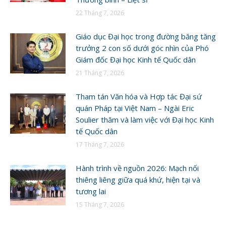
22 Tháng 7, 2026
Giáo dục Đại học trong đường băng tăng
trưởng 2 con số dưới góc nhìn của Phó
Giám đốc Đại học Kinh tế Quốc dân
21 Tháng 7, 2026
Tham tán Văn hóa và Hợp tác Đại sứ
quán Pháp tại Việt Nam – Ngài Eric
Soulier thăm và làm việc với Đại học Kinh
tế Quốc dân
17 Tháng 7, 2026
Hành trình về nguồn 2026: Mạch nối
thiêng liêng giữa quá khứ, hiện tại và
tương lai
15 Tháng 7, 2026