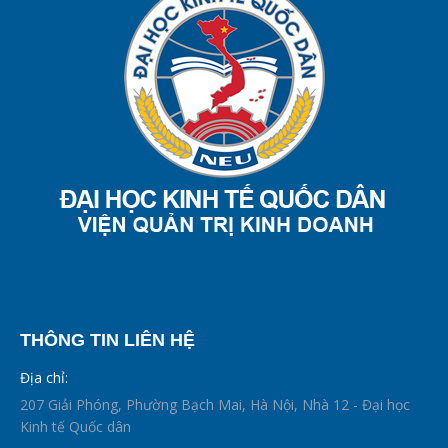
THÔNG TIN LIÊN HỆ
Địa chỉ:
207 Giải Phóng, Phường Bạch Mai, Hà Nội, Nhà 12 - Đại học
Kinh tế Quốc dân