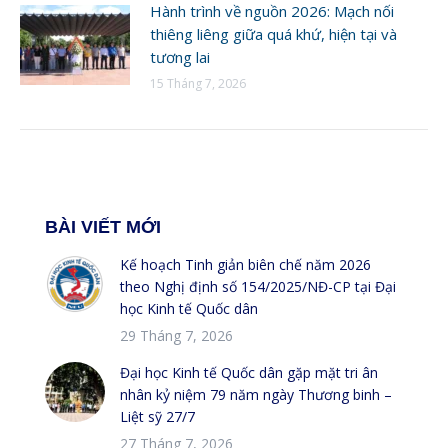
Hành trình về nguồn 2026: Mạch nối
thiêng liêng giữa quá khứ, hiện tại và
tương lai
15 Tháng 7, 2026
BÀI VIẾT MỚI
Kế hoạch Tinh giản biên chế năm 2026
theo Nghị định số 154/2025/NĐ-CP tại Đại
học Kinh tế Quốc dân
29 Tháng 7, 2026
Đại học Kinh tế Quốc dân gặp mặt tri ân
nhân kỷ niệm 79 năm ngày Thương binh –
Liệt sỹ 27/7
27 Tháng 7, 2026