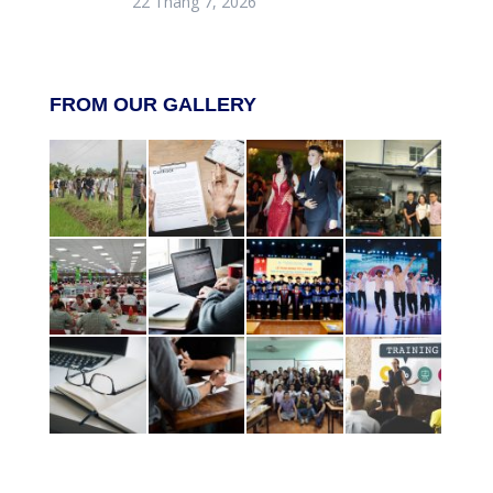
22 Tháng 7, 2026
FROM OUR GALLERY