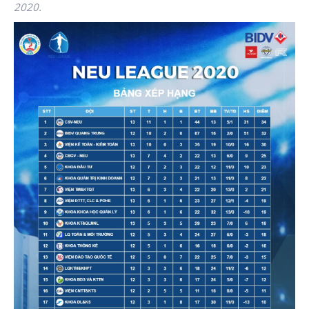
2020.