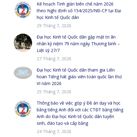
Kế hoạch Tinh giản biên chế năm 2026
theo Nghị định số 154/2025/NĐ-CP tại Đại
học Kinh tế Quốc dân
29 Tháng 7, 2026
Đại học Kinh tế Quốc dân gặp mặt tri ân
nhân kỷ niệm 79 năm ngày Thương binh –
Liệt sỹ 27/7
27 Tháng 7, 2026
Đại học Kinh tế Quốc dân tham gia Liên
hoan Tiếng hát giáo viên toàn quốc lần thứ
VI năm 2026
25 Tháng 7, 2026
Thông báo về việc góp ý Đề án dạy và học
bằng tiếng Anh đối với các CTĐT bằng tiếng
Anh do Đại học Kinh tế Quốc dân tuyển
sinh, đào tạo và cấp bằng
24 Tháng 7, 2026