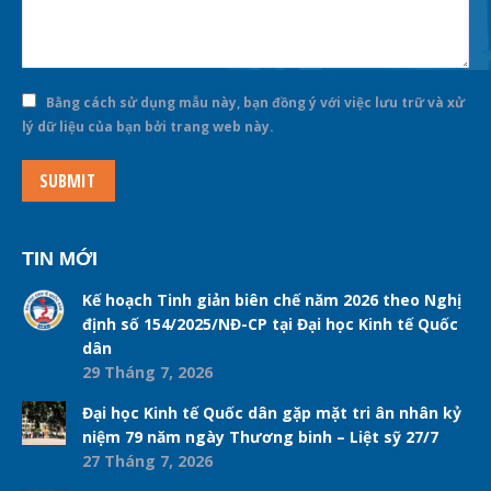
Bằng cách sử dụng mẫu này, bạn đồng ý với việc lưu trữ và xử
lý dữ liệu của bạn bởi trang web này.
SUBMIT
TIN MỚI
Kế hoạch Tinh giản biên chế năm 2026 theo Nghị
định số 154/2025/NĐ-CP tại Đại học Kinh tế Quốc
dân
29 Tháng 7, 2026
Đại học Kinh tế Quốc dân gặp mặt tri ân nhân kỷ
niệm 79 năm ngày Thương binh – Liệt sỹ 27/7
27 Tháng 7, 2026