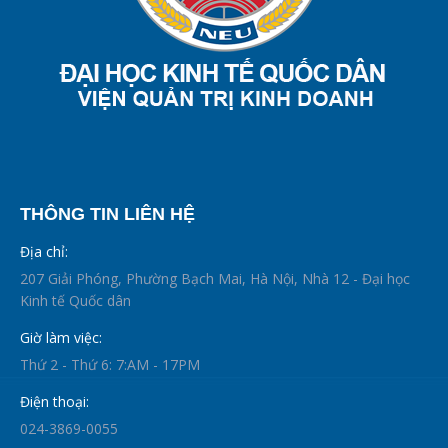
THÔNG TIN LIÊN HỆ
Địa chỉ:
207 Giải Phóng, Phường Bạch Mai, Hà Nội, Nhà 12 - Đại học
Kinh tế Quốc dân
Giờ làm việc:
Thứ 2 - Thứ 6: 7:AM - 17PM
Điện thoại:
024-3869-0055