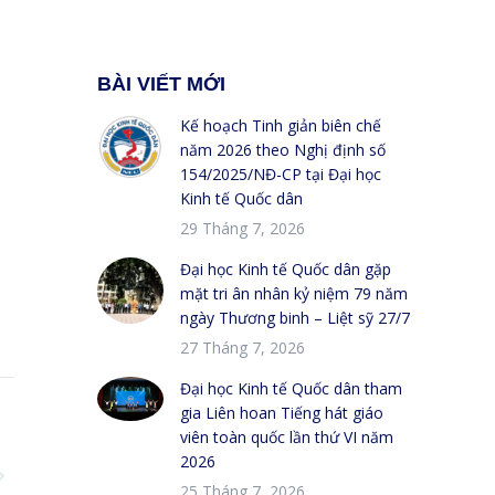
BÀI VIẾT MỚI
Kế hoạch Tinh giản biên chế
năm 2026 theo Nghị định số
154/2025/NĐ-CP tại Đại học
Kinh tế Quốc dân
29 Tháng 7, 2026
Đại học Kinh tế Quốc dân gặp
mặt tri ân nhân kỷ niệm 79 năm
ngày Thương binh – Liệt sỹ 27/7
27 Tháng 7, 2026
Đại học Kinh tế Quốc dân tham
gia Liên hoan Tiếng hát giáo
viên toàn quốc lần thứ VI năm
2026
25 Tháng 7, 2026