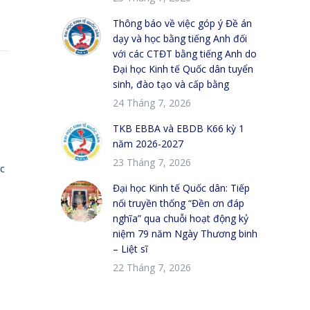
Thông báo về việc góp ý Đề án
dạy và học bằng tiếng Anh đối
với các CTĐT bằng tiếng Anh do
Đại học Kinh tế Quốc dân tuyển
sinh, đào tạo và cấp bằng
24 Tháng 7, 2026
TKB EBBA và EBDB K66 kỳ 1
năm 2026-2027
23 Tháng 7, 2026
c
Đại học Kinh tế Quốc dân: Tiếp
nối truyền thống “Đền ơn đáp
nghĩa” qua chuỗi hoạt động kỷ
niệm 79 năm Ngày Thương binh
– Liệt sĩ
22 Tháng 7, 2026