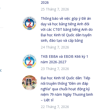
2026
25 Tháng 7, 2026
Thông báo về việc góp ý Đề án
dạy và học bằng tiếng Anh đối
với các CTĐT bằng tiếng Anh do
Đại học Kinh tế Quốc dân tuyển
sinh, đào tạo và cấp bằng
24 Tháng 7, 2026
TKB EBBA và EBDB K66 kỳ 1
năm 2026-2027
23 Tháng 7, 2026
c
Đại học Kinh tế Quốc dân: Tiếp
nối truyền thống “Đền ơn đáp
nghĩa” qua chuỗi hoạt động kỷ
niệm 79 năm Ngày Thương binh
– Liệt sĩ
22 Tháng 7, 2026