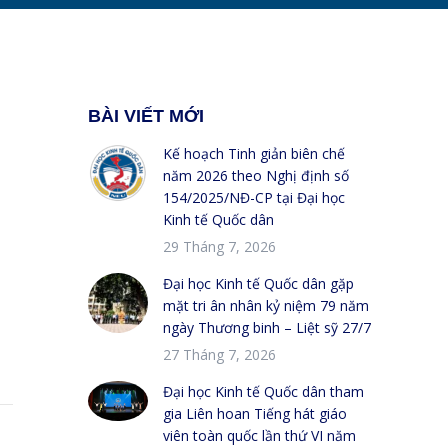
BÀI VIẾT MỚI
Kế hoạch Tinh giản biên chế
năm 2026 theo Nghị định số
154/2025/NĐ-CP tại Đại học
Kinh tế Quốc dân
29 Tháng 7, 2026
Đại học Kinh tế Quốc dân gặp
mặt tri ân nhân kỷ niệm 79 năm
ngày Thương binh – Liệt sỹ 27/7
27 Tháng 7, 2026
Đại học Kinh tế Quốc dân tham
gia Liên hoan Tiếng hát giáo
viên toàn quốc lần thứ VI năm