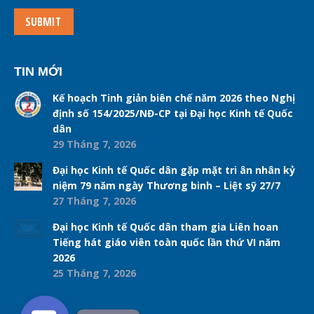
SUBMIT
TIN MỚI
Kế hoạch Tinh giản biên chế năm 2026 theo Nghị
định số 154/2025/NĐ-CP tại Đại học Kinh tế Quốc
dân
29 Tháng 7, 2026
Đại học Kinh tế Quốc dân gặp mặt tri ân nhân kỷ
niệm 79 năm ngày Thương binh – Liệt sỹ 27/7
27 Tháng 7, 2026
Đại học Kinh tế Quốc dân tham gia Liên hoan
Tiếng hát giáo viên toàn quốc lần thứ VI năm
2026
25 Tháng 7, 2026