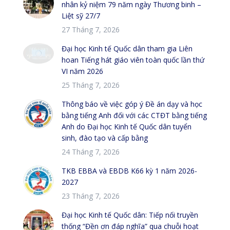
nhân kỷ niệm 79 năm ngày Thương binh –
Liệt sỹ 27/7
27 Tháng 7, 2026
Đại học Kinh tế Quốc dân tham gia Liên
hoan Tiếng hát giáo viên toàn quốc lần thứ
VI năm 2026
25 Tháng 7, 2026
Thông báo về việc góp ý Đề án dạy và học
bằng tiếng Anh đối với các CTĐT bằng tiếng
Anh do Đại học Kinh tế Quốc dân tuyển
sinh, đào tạo và cấp bằng
24 Tháng 7, 2026
TKB EBBA và EBDB K66 kỳ 1 năm 2026-
2027
23 Tháng 7, 2026
Đại học Kinh tế Quốc dân: Tiếp nối truyền
thống “Đền ơn đáp nghĩa” qua chuỗi hoạt