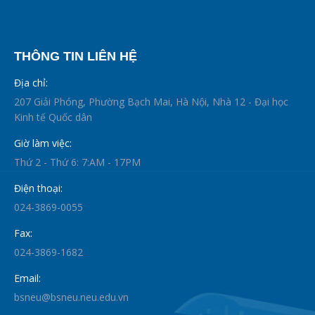
THÔNG TIN LIÊN HỆ
Địa chỉ:
207 Giải Phóng, Phường Bạch Mai, Hà Nội, Nhà 12 - Đại học
Kinh tế Quốc dân
Giờ làm việc:
Thứ 2 - Thứ 6: 7:AM - 17PM
Điện thoại:
024-3869-0055
Fax:
024-3869-1682
Email:
bsneu@bsneu.neu.edu.vn