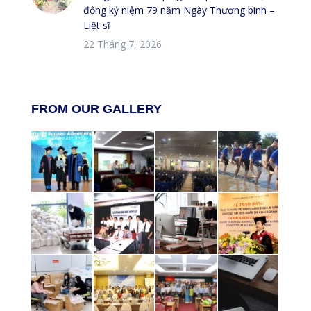
động kỷ niệm 79 năm Ngày Thương binh –
Liệt sĩ
22 Tháng 7, 2026
FROM OUR GALLERY