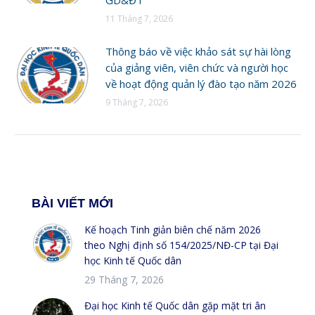
11 Tháng 7, 2026
Thông báo về việc khảo sát sự hài lòng
của giảng viên, viên chức và người học
về hoạt động quản lý đào tạo năm 2026
9 Tháng 7, 2026
BÀI VIẾT MỚI
Kế hoạch Tinh giản biên chế năm 2026
theo Nghị định số 154/2025/NĐ-CP tại Đại
học Kinh tế Quốc dân
29 Tháng 7, 2026
Đại học Kinh tế Quốc dân gặp mặt tri ân