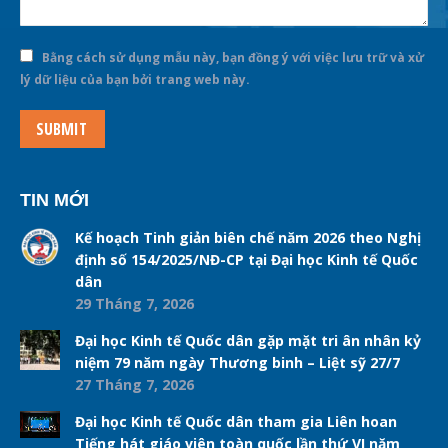
Bằng cách sử dụng mẫu này, bạn đồng ý với việc lưu trữ và xử
lý dữ liệu của bạn bởi trang web này.
SUBMIT
TIN MỚI
Kế hoạch Tinh giản biên chế năm 2026 theo Nghị
định số 154/2025/NĐ-CP tại Đại học Kinh tế Quốc
dân
29 Tháng 7, 2026
Đại học Kinh tế Quốc dân gặp mặt tri ân nhân kỷ
niệm 79 năm ngày Thương binh – Liệt sỹ 27/7
27 Tháng 7, 2026
Đại học Kinh tế Quốc dân tham gia Liên hoan
Tiếng hát giáo viên toàn quốc lần thứ VI năm