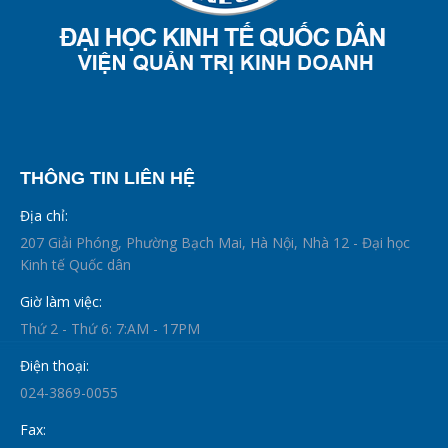
THÔNG TIN LIÊN HỆ
Địa chỉ:
207 Giải Phóng, Phường Bạch Mai, Hà Nội, Nhà 12 - Đại học
Kinh tế Quốc dân
Giờ làm việc:
Thứ 2 - Thứ 6: 7:AM - 17PM
Điện thoại:
024-3869-0055
Fax: