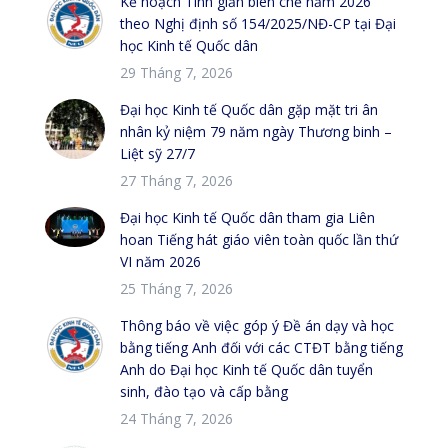
Kế hoạch Tinh giản biên chế năm 2026
theo Nghị định số 154/2025/NĐ-CP tại Đại
học Kinh tế Quốc dân
29 Tháng 7, 2026
Đại học Kinh tế Quốc dân gặp mặt tri ân
nhân kỷ niệm 79 năm ngày Thương binh –
Liệt sỹ 27/7
27 Tháng 7, 2026
Đại học Kinh tế Quốc dân tham gia Liên
hoan Tiếng hát giáo viên toàn quốc lần thứ
VI năm 2026
25 Tháng 7, 2026
Thông báo về việc góp ý Đề án dạy và học
bằng tiếng Anh đối với các CTĐT bằng tiếng
Anh do Đại học Kinh tế Quốc dân tuyển
sinh, đào tạo và cấp bằng
24 Tháng 7, 2026