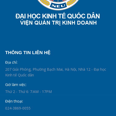
THÔNG TIN LIÊN HỆ
Địa chỉ:
207 Giải Phóng, Phường Bạch Mai, Hà Nội, Nhà 12 - Đại học
Kinh tế Quốc dân
Giờ làm việc:
Thứ 2 - Thứ 6: 7:AM - 17PM
Điện thoại:
024-3869-0055