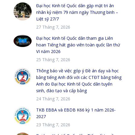
Đại học Kinh tế Quốc dân gặp mặt tri ân
nhân kỷ niệm 79 năm ngày Thương binh –
Liệt sỹ 27/7
27 Tháng 7, 2026
Đại học Kinh tế Quốc dân tham gia Liên
hoan Tiếng hát giáo viên toàn quốc lần thứ
VI năm 2026
25 Tháng 7, 2026
Thông báo về việc góp ý Đề án dạy và học
bằng tiếng Anh đối với các CTĐT bằng tiếng
Anh do Đại học Kinh tế Quốc dân tuyển
sinh, đào tạo và cấp bằng
24 Tháng 7, 2026
TKB EBBA và EBDB K66 kỳ 1 năm 2026-
2027
23 Tháng 7, 2026