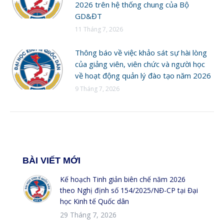
2026 trên hệ thống chung của Bộ
GD&ĐT
11 Tháng 7, 2026
Thông báo về việc khảo sát sự hài lòng
của giảng viên, viên chức và người học
về hoạt động quản lý đào tạo năm 2026
9 Tháng 7, 2026
BÀI VIẾT MỚI
Kế hoạch Tinh giản biên chế năm 2026
theo Nghị định số 154/2025/NĐ-CP tại Đại
học Kinh tế Quốc dân
29 Tháng 7, 2026