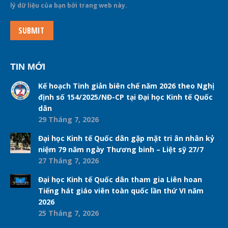
lý dữ liệu của bạn bởi trang web này.
SUBMIT
TIN MỚI
Kế hoạch Tinh giản biên chế năm 2026 theo Nghị
định số 154/2025/NĐ-CP tại Đại học Kinh tế Quốc
dân
29 Tháng 7, 2026
Đại học Kinh tế Quốc dân gặp mặt tri ân nhân kỷ
niệm 79 năm ngày Thương binh – Liệt sỹ 27/7
27 Tháng 7, 2026
Đại học Kinh tế Quốc dân tham gia Liên hoan
Tiếng hát giáo viên toàn quốc lần thứ VI năm
2026
25 Tháng 7, 2026