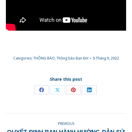
Categories:
THÔNG BÁO
,
Thông báo Ban ĐH
9 Tháng 9, 2022
Share this post
PREVIOUS