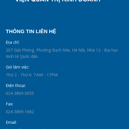
THÔNG TIN LIÊN HỆ
Địa chỉ:
207 Giải Phóng, Phường Bạch Mai, Hà Nội, Nhà 12 - Đại học
Kinh tế Quốc dân
Giờ làm việc:
Thứ 2 - Thứ 6: 7:AM - 17PM
Điện thoại:
024-3869-0055
Fax:
024-3869-1682
Email: