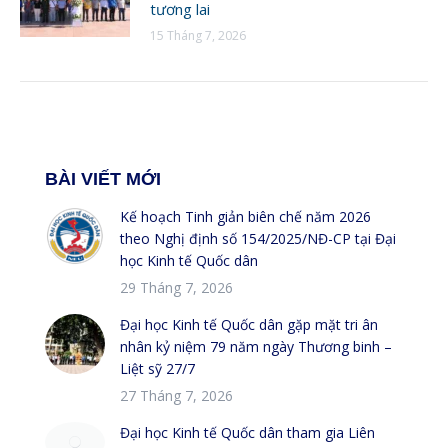
tương lai
15 Tháng 7, 2026
BÀI VIẾT MỚI
Kế hoạch Tinh giản biên chế năm 2026
theo Nghị định số 154/2025/NĐ-CP tại Đại
học Kinh tế Quốc dân
29 Tháng 7, 2026
Đại học Kinh tế Quốc dân gặp mặt tri ân
nhân kỷ niệm 79 năm ngày Thương binh –
Liệt sỹ 27/7
27 Tháng 7, 2026
Đại học Kinh tế Quốc dân tham gia Liên