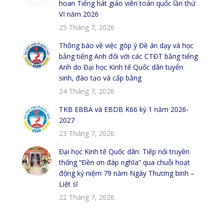
hoan Tiếng hát giáo viên toàn quốc lần thứ
VI năm 2026
25 Tháng 7, 2026
Thông báo về việc góp ý Đề án dạy và học
bằng tiếng Anh đối với các CTĐT bằng tiếng
Anh do Đại học Kinh tế Quốc dân tuyển
sinh, đào tạo và cấp bằng
24 Tháng 7, 2026
TKB EBBA và EBDB K66 kỳ 1 năm 2026-
2027
23 Tháng 7, 2026
Đại học Kinh tế Quốc dân: Tiếp nối truyền
thống “Đền ơn đáp nghĩa” qua chuỗi hoạt
động kỷ niệm 79 năm Ngày Thương binh –
Liệt sĩ
22 Tháng 7, 2026