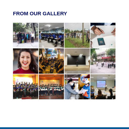
FROM OUR GALLERY