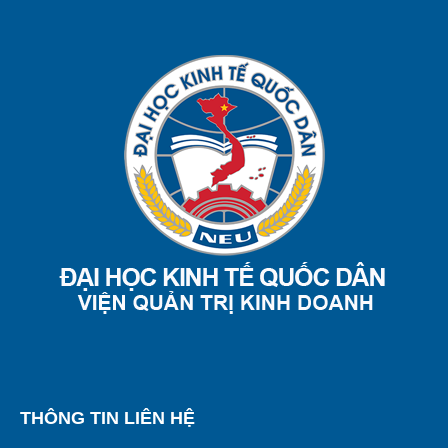
THÔNG TIN LIÊN HỆ