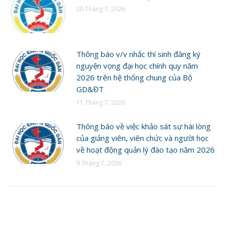
20 Tháng 7, 2026
Thông báo v/v nhắc thí sinh đăng ký
nguyện vọng đại học chính quy năm
2026 trên hệ thống chung của Bộ
GD&ĐT
11 Tháng 7, 2026
Thông báo về việc khảo sát sự hài lòng
của giảng viên, viên chức và người học
về hoạt động quản lý đào tạo năm 2026
9 Tháng 7, 2026