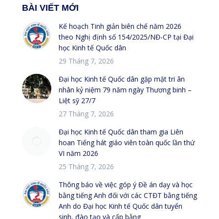
BÀI VIẾT MỚI
Kế hoạch Tinh giản biên chế năm 2026
theo Nghị định số 154/2025/NĐ-CP tại Đại
học Kinh tế Quốc dân
29 Tháng 7, 2026
Đại học Kinh tế Quốc dân gặp mặt tri ân
nhân kỷ niệm 79 năm ngày Thương binh –
Liệt sỹ 27/7
27 Tháng 7, 2026
Đại học Kinh tế Quốc dân tham gia Liên
hoan Tiếng hát giáo viên toàn quốc lần thứ
VI năm 2026
25 Tháng 7, 2026
Thông báo về việc góp ý Đề án dạy và học
bằng tiếng Anh đối với các CTĐT bằng tiếng
Anh do Đại học Kinh tế Quốc dân tuyển
sinh, đào tạo và cấp bằng