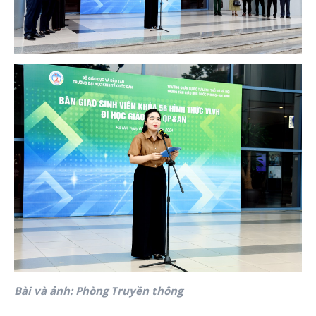
Bài và ảnh: Phòng Truyền thông