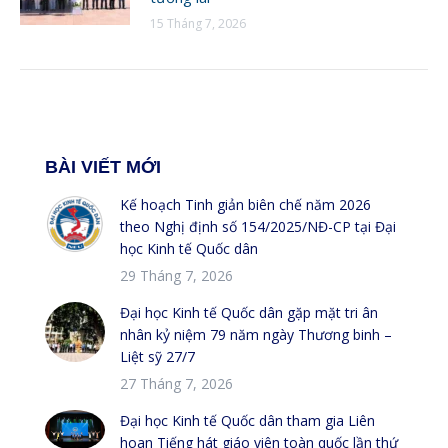
15 Tháng 7, 2026
BÀI VIẾT MỚI
Kế hoạch Tinh giản biên chế năm 2026
theo Nghị định số 154/2025/NĐ-CP tại Đại
học Kinh tế Quốc dân
29 Tháng 7, 2026
Đại học Kinh tế Quốc dân gặp mặt tri ân
nhân kỷ niệm 79 năm ngày Thương binh –
Liệt sỹ 27/7
27 Tháng 7, 2026
Đại học Kinh tế Quốc dân tham gia Liên
hoan Tiếng hát giáo viên toàn quốc lần thứ