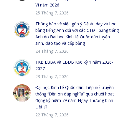
VI năm 2026
25 Tháng 7, 2026
Thông báo về việc góp ý Đề án dạy và học
bằng tiếng Anh đối với các CTĐT bằng tiếng
Anh do Đại học Kinh tế Quốc dân tuyển
sinh, đào tạo và cấp bằng
24 Tháng 7, 2026
TKB EBBA và EBDB K66 kỳ 1 năm 2026-
2027
23 Tháng 7, 2026
Đại học Kinh tế Quốc dân: Tiếp nối truyền
thống “Đền ơn đáp nghĩa” qua chuỗi hoạt
động kỷ niệm 79 năm Ngày Thương binh –
Liệt sĩ
22 Tháng 7, 2026