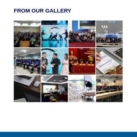
FROM OUR GALLERY