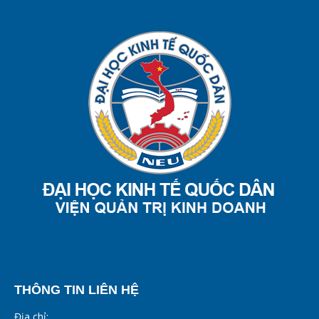
THÔNG TIN LIÊN HỆ
Địa chỉ: