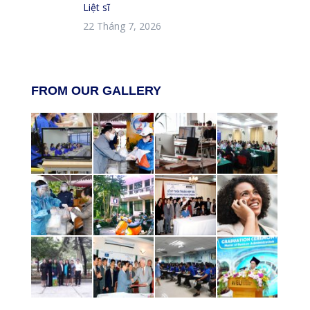
Liệt sĩ
22 Tháng 7, 2026
FROM OUR GALLERY