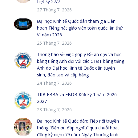
Liệt sỹ 27/7
27 Tháng 7, 2026
Đại học Kinh tế Quốc dân tham gia Liên
hoan Tiếng hát giáo viên toàn quốc lần thứ
VI năm 2026
25 Tháng 7, 2026
Thông báo về việc góp ý Đề án dạy và học
bằng tiếng Anh đối với các CTĐT bằng tiếng
Anh do Đại học Kinh tế Quốc dân tuyển
sinh, đào tạo và cấp bằng
24 Tháng 7, 2026
TKB EBBA và EBDB K66 kỳ 1 năm 2026-
2027
23 Tháng 7, 2026
Đại học Kinh tế Quốc dân: Tiếp nối truyền
thống “Đền ơn đáp nghĩa” qua chuỗi hoạt
động kỷ niệm 79 năm Ngày Thương binh –