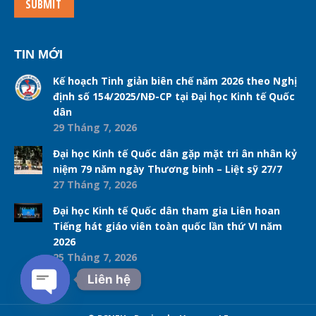
SUBMIT
TIN MỚI
Kế hoạch Tinh giản biên chế năm 2026 theo Nghị
định số 154/2025/NĐ-CP tại Đại học Kinh tế Quốc
dân
29 Tháng 7, 2026
Đại học Kinh tế Quốc dân gặp mặt tri ân nhân kỷ
niệm 79 năm ngày Thương binh – Liệt sỹ 27/7
27 Tháng 7, 2026
Đại học Kinh tế Quốc dân tham gia Liên hoan
Tiếng hát giáo viên toàn quốc lần thứ VI năm
2026
25 Tháng 7, 2026
Liên hệ
Open chaty