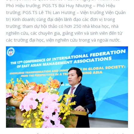
Phó Hiệu trưởng; PGS.TS Bùi Huy Nhượng – Phó Hiệu
trưởng; PGS.TS Lê Thị Lan Hương – Viện trưởng Viện Quản
trị Kinh doanh; cùng đại diện lãnh đạo các đơn vị trong
trường; tham dự hội thảo có hơn 250 nhà khoa học, nhà
nghiên cứu, các chuyên gia, giảng viên và sinh viên đến từ
các trường đại học, viện nghiên cứu trong và ngoài nước.