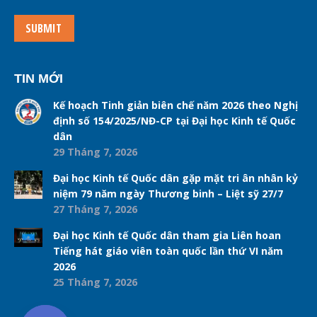
SUBMIT
TIN MỚI
Kế hoạch Tinh giản biên chế năm 2026 theo Nghị
định số 154/2025/NĐ-CP tại Đại học Kinh tế Quốc
dân
29 Tháng 7, 2026
Đại học Kinh tế Quốc dân gặp mặt tri ân nhân kỷ
niệm 79 năm ngày Thương binh – Liệt sỹ 27/7
27 Tháng 7, 2026
Đại học Kinh tế Quốc dân tham gia Liên hoan
Tiếng hát giáo viên toàn quốc lần thứ VI năm
2026
25 Tháng 7, 2026