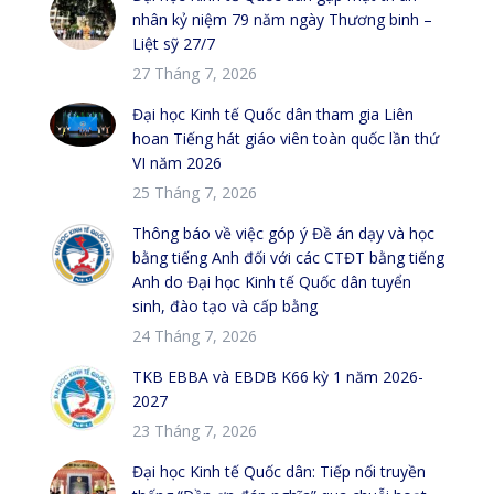
nhân kỷ niệm 79 năm ngày Thương binh –
Liệt sỹ 27/7
27 Tháng 7, 2026
Đại học Kinh tế Quốc dân tham gia Liên
hoan Tiếng hát giáo viên toàn quốc lần thứ
VI năm 2026
25 Tháng 7, 2026
Thông báo về việc góp ý Đề án dạy và học
bằng tiếng Anh đối với các CTĐT bằng tiếng
Anh do Đại học Kinh tế Quốc dân tuyển
sinh, đào tạo và cấp bằng
24 Tháng 7, 2026
TKB EBBA và EBDB K66 kỳ 1 năm 2026-
2027
23 Tháng 7, 2026
Đại học Kinh tế Quốc dân: Tiếp nối truyền