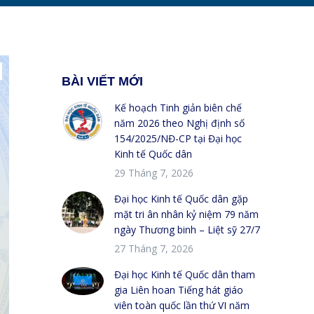
BÀI VIẾT MỚI
Kế hoạch Tinh giản biên chế
năm 2026 theo Nghị định số
154/2025/NĐ-CP tại Đại học
Kinh tế Quốc dân
29 Tháng 7, 2026
Đại học Kinh tế Quốc dân gặp
mặt tri ân nhân kỷ niệm 79 năm
ngày Thương binh – Liệt sỹ 27/7
27 Tháng 7, 2026
Đại học Kinh tế Quốc dân tham
gia Liên hoan Tiếng hát giáo
viên toàn quốc lần thứ VI năm