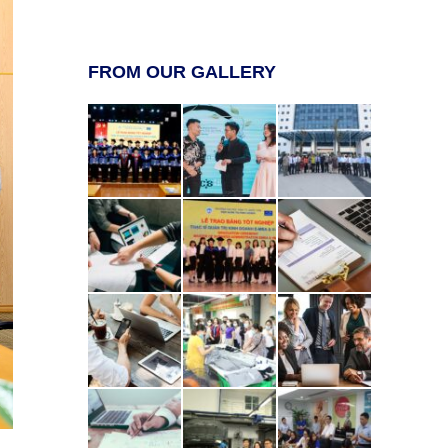
FROM OUR GALLERY