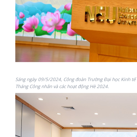
Sáng ngày 09/5/2024, Công đoàn Trường Đại học Kinh tế 
Tháng Công nhân và các hoạt động Hè 2024.