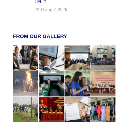
Liệt sĩ
22 Tháng 7, 2026
FROM OUR GALLERY