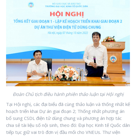
Đoàn Chủ tịch điều hành phiên thảo luận tại Hội nghị
Tại Hội nghị, các đại biểu đã cùng thảo luận và thống nhất kế
hoạch triển khai Dự án giai đoạn 2; Thống nhất phương án
bổ sung CSDL điện tử dùng chung và phương án hợp tác
chia sẻ tài liệu số nội sinh, theo đó: Đại học Kinh tế Quốc dân
tiếp tục giữ vai trò đơn vị đầu mối cho VNEUs. Thư viện