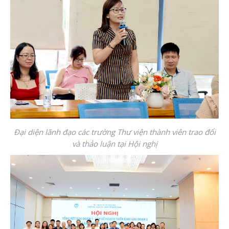
Đại diện lãnh đạo các trường Thư viện thành viên trao đổi
và thảo luận tại Hội nghị