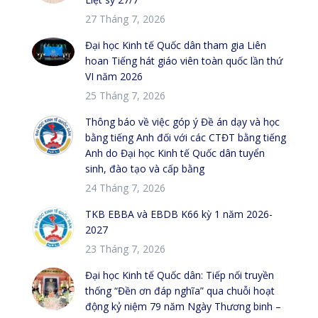
27 Tháng 7, 2026
Đại học Kinh tế Quốc dân tham gia Liên
hoan Tiếng hát giáo viên toàn quốc lần thứ
VI năm 2026
25 Tháng 7, 2026
Thông báo về việc góp ý Đề án dạy và học
bằng tiếng Anh đối với các CTĐT bằng tiếng
Anh do Đại học Kinh tế Quốc dân tuyển
sinh, đào tạo và cấp bằng
24 Tháng 7, 2026
TKB EBBA và EBDB K66 kỳ 1 năm 2026-
2027
23 Tháng 7, 2026
Đại học Kinh tế Quốc dân: Tiếp nối truyền
thống “Đền ơn đáp nghĩa” qua chuỗi hoạt
động kỷ niệm 79 năm Ngày Thương binh –