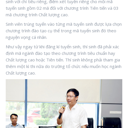
sinh với chỉ tiêu riêng, điểm xét tuyển riêng cho mỗi mã
tuyển sinh gồm 02 mã đối với chương trình Tiên tiến và 03
mã chương trình Chất lượng cao.
Sinh viên trúng tuyển vào từng mã tuyển sinh được lựa chọn
chương trình đào tạo cụ thể trong mã tuyển sinh đó theo
nguyện vọng cá nhân.
Như vậy ngay từ khi đăng kí tuyển sinh, thí sinh đã phải xác
định mã ngành đào tạo theo chương trình tiêu chuẩn hay
Chất lượng cao hoặc Tiên tiến. Thí sinh không phải tham gia
thêm một kì thi nữa do trường tổ chức nếu muốn học ngành
Chất lượng cao.