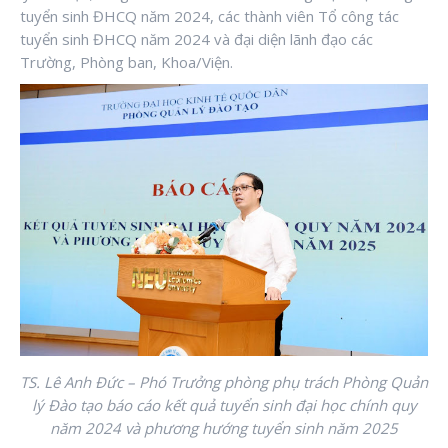
tuyển sinh ĐHCQ năm 2024, các thành viên Tổ công tác
tuyển sinh ĐHCQ năm 2024 và đại diện lãnh đạo các
Trường, Phòng ban, Khoa/Viện.
TS. Lê Anh Đức – Phó Trưởng phòng phụ trách Phòng Quản
lý Đào tạo báo cáo kết quả tuyển sinh đại học chính quy
năm 2024 và phương hướng tuyển sinh năm 2025