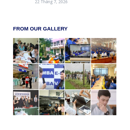
22 Tháng 7, 2026
FROM OUR GALLERY