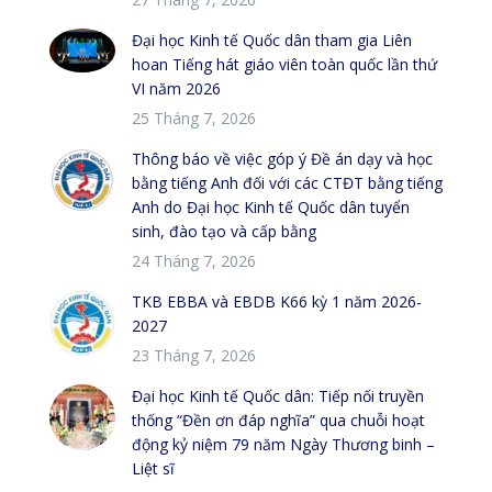
Đại học Kinh tế Quốc dân tham gia Liên
hoan Tiếng hát giáo viên toàn quốc lần thứ
VI năm 2026
25 Tháng 7, 2026
Thông báo về việc góp ý Đề án dạy và học
bằng tiếng Anh đối với các CTĐT bằng tiếng
Anh do Đại học Kinh tế Quốc dân tuyển
sinh, đào tạo và cấp bằng
24 Tháng 7, 2026
TKB EBBA và EBDB K66 kỳ 1 năm 2026-
2027
23 Tháng 7, 2026
Đại học Kinh tế Quốc dân: Tiếp nối truyền
thống “Đền ơn đáp nghĩa” qua chuỗi hoạt
động kỷ niệm 79 năm Ngày Thương binh –
Liệt sĩ