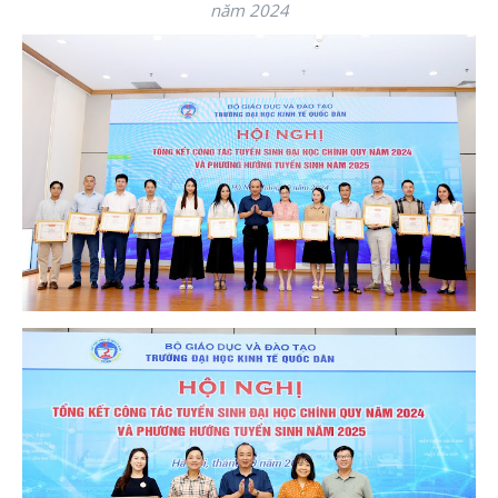
năm 2024