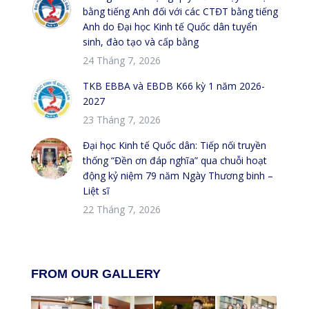
bằng tiếng Anh đối với các CTĐT bằng tiếng
Anh do Đại học Kinh tế Quốc dân tuyển
sinh, đào tạo và cấp bằng
24 Tháng 7, 2026
TKB EBBA và EBDB K66 kỳ 1 năm 2026-
2027
23 Tháng 7, 2026
Đại học Kinh tế Quốc dân: Tiếp nối truyền
thống “Đền ơn đáp nghĩa” qua chuỗi hoạt
động kỷ niệm 79 năm Ngày Thương binh –
Liệt sĩ
22 Tháng 7, 2026
FROM OUR GALLERY