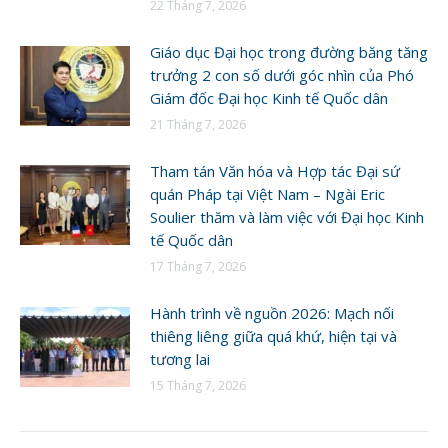
22 Tháng 7, 2026
Giáo dục Đại học trong đường băng tăng
trưởng 2 con số dưới góc nhìn của Phó
Giám đốc Đại học Kinh tế Quốc dân
21 Tháng 7, 2026
Tham tán Văn hóa và Hợp tác Đại sứ
quán Pháp tại Việt Nam – Ngài Eric
Soulier thăm và làm việc với Đại học Kinh
tế Quốc dân
17 Tháng 7, 2026
Hành trình về nguồn 2026: Mạch nối
thiêng liêng giữa quá khứ, hiện tại và
tương lai
15 Tháng 7, 2026