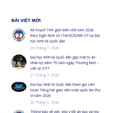
BÀI VIẾT MỚI
Kế hoạch Tinh giản biên chế năm 2026
theo Nghị định số 154/2025/NĐ-CP tại Đại
học Kinh tế Quốc dân
29 Tháng 7, 2026
Đại học Kinh tế Quốc dân gặp mặt tri ân
nhân kỷ niệm 79 năm ngày Thương binh –
Liệt sỹ 27/7
27 Tháng 7, 2026
Đại học Kinh tế Quốc dân tham gia Liên
hoan Tiếng hát giáo viên toàn quốc lần thứ
VI năm 2026
25 Tháng 7, 2026
Thông báo về việc góp ý Đề án dạy và học