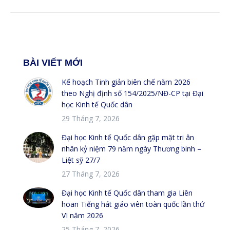
BÀI VIẾT MỚI
Kế hoạch Tinh giản biên chế năm 2026
theo Nghị định số 154/2025/NĐ-CP tại Đại
học Kinh tế Quốc dân
29 Tháng 7, 2026
Đại học Kinh tế Quốc dân gặp mặt tri ân
nhân kỷ niệm 79 năm ngày Thương binh –
Liệt sỹ 27/7
27 Tháng 7, 2026
Đại học Kinh tế Quốc dân tham gia Liên
hoan Tiếng hát giáo viên toàn quốc lần thứ
VI năm 2026
25 Tháng 7, 2026