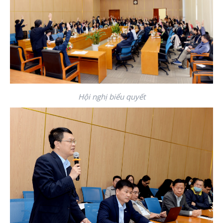
Hội nghị biểu quyết