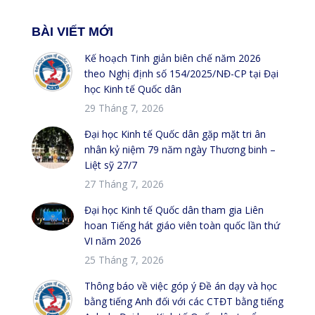
BÀI VIẾT MỚI
Kế hoạch Tinh giản biên chế năm 2026
theo Nghị định số 154/2025/NĐ-CP tại Đại
học Kinh tế Quốc dân
29 Tháng 7, 2026
Đại học Kinh tế Quốc dân gặp mặt tri ân
nhân kỷ niệm 79 năm ngày Thương binh –
Liệt sỹ 27/7
27 Tháng 7, 2026
Đại học Kinh tế Quốc dân tham gia Liên
hoan Tiếng hát giáo viên toàn quốc lần thứ
VI năm 2026
25 Tháng 7, 2026
Thông báo về việc góp ý Đề án dạy và học
bằng tiếng Anh đối với các CTĐT bằng tiếng