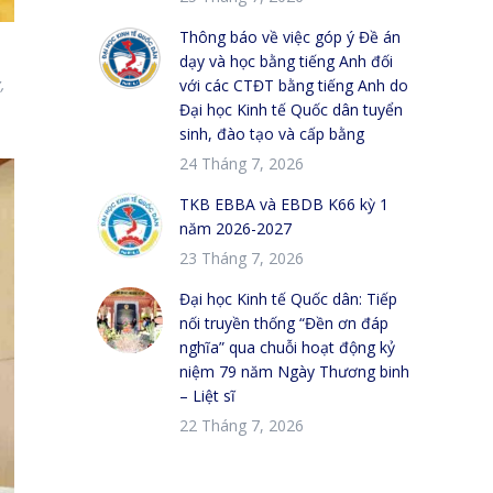
Thông báo về việc góp ý Đề án
dạy và học bằng tiếng Anh đối
,
với các CTĐT bằng tiếng Anh do
Đại học Kinh tế Quốc dân tuyển
sinh, đào tạo và cấp bằng
24 Tháng 7, 2026
TKB EBBA và EBDB K66 kỳ 1
năm 2026-2027
23 Tháng 7, 2026
Đại học Kinh tế Quốc dân: Tiếp
nối truyền thống “Đền ơn đáp
nghĩa” qua chuỗi hoạt động kỷ
niệm 79 năm Ngày Thương binh
– Liệt sĩ
22 Tháng 7, 2026