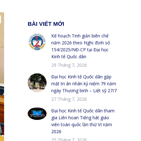
BÀI VIẾT MỚI
Kế hoạch Tinh giản biên chế
năm 2026 theo Nghị định số
154/2025/NĐ-CP tại Đại học
Kinh tế Quốc dân
29 Tháng 7, 2026
Đại học Kinh tế Quốc dân gặp
mặt tri ân nhân kỷ niệm 79 năm
ngày Thương binh – Liệt sỹ 27/7
27 Tháng 7, 2026
Đại học Kinh tế Quốc dân tham
gia Liên hoan Tiếng hát giáo
viên toàn quốc lần thứ VI năm
2026
25 Tháng 7, 2026