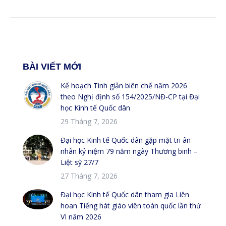
BÀI VIẾT MỚI
Kế hoạch Tinh giản biên chế năm 2026
theo Nghị định số 154/2025/NĐ-CP tại Đại
học Kinh tế Quốc dân
29 Tháng 7, 2026
Đại học Kinh tế Quốc dân gặp mặt tri ân
nhân kỷ niệm 79 năm ngày Thương binh –
Liệt sỹ 27/7
27 Tháng 7, 2026
Đại học Kinh tế Quốc dân tham gia Liên
hoan Tiếng hát giáo viên toàn quốc lần thứ
VI năm 2026