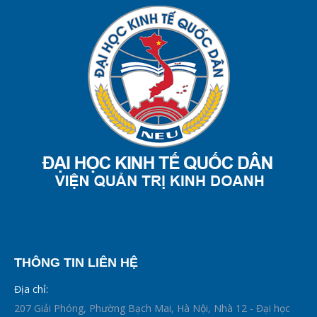
THÔNG TIN LIÊN HỆ
Địa chỉ:
207 Giải Phóng, Phường Bạch Mai, Hà Nội, Nhà 12 - Đại học