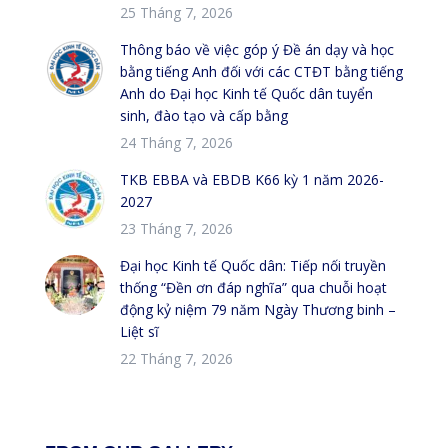
25 Tháng 7, 2026
Thông báo về việc góp ý Đề án dạy và học
bằng tiếng Anh đối với các CTĐT bằng tiếng
Anh do Đại học Kinh tế Quốc dân tuyển
sinh, đào tạo và cấp bằng
24 Tháng 7, 2026
TKB EBBA và EBDB K66 kỳ 1 năm 2026-
2027
23 Tháng 7, 2026
Đại học Kinh tế Quốc dân: Tiếp nối truyền
thống “Đền ơn đáp nghĩa” qua chuỗi hoạt
động kỷ niệm 79 năm Ngày Thương binh –
Liệt sĩ
22 Tháng 7, 2026