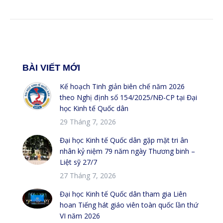
BÀI VIẾT MỚI
Kế hoạch Tinh giản biên chế năm 2026
theo Nghị định số 154/2025/NĐ-CP tại Đại
học Kinh tế Quốc dân
29 Tháng 7, 2026
Đại học Kinh tế Quốc dân gặp mặt tri ân
nhân kỷ niệm 79 năm ngày Thương binh –
Liệt sỹ 27/7
27 Tháng 7, 2026
Đại học Kinh tế Quốc dân tham gia Liên
hoan Tiếng hát giáo viên toàn quốc lần thứ
VI năm 2026