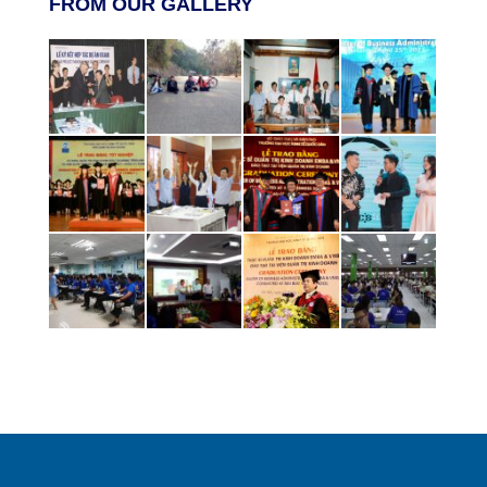
FROM OUR GALLERY