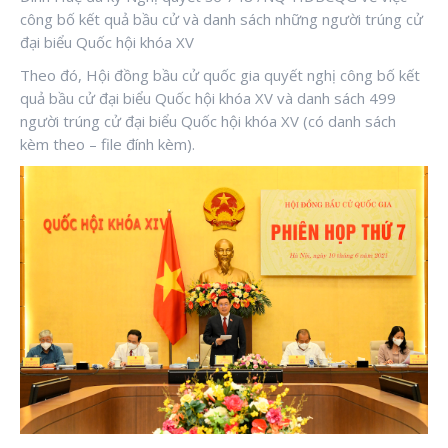
công bố kết quả bầu cử và danh sách những người trúng cử
đại biểu Quốc hội khóa XV
Theo đó, Hội đồng bầu cử quốc gia quyết nghị công bố kết
quả bầu cử đại biểu Quốc hội khóa XV và danh sách 499
người trúng cử đại biểu Quốc hội khóa XV (có danh sách
kèm theo – file đính kèm).