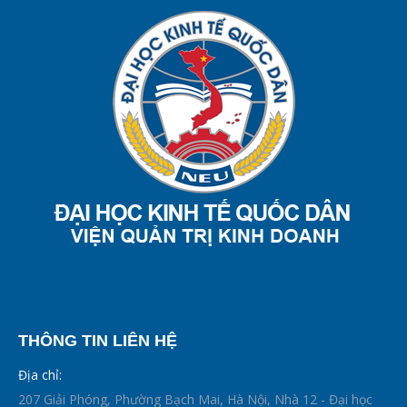
THÔNG TIN LIÊN HỆ
Địa chỉ:
207 Giải Phóng, Phường Bạch Mai, Hà Nội, Nhà 12 - Đại học