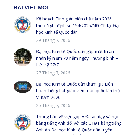
BÀI VIẾT MỚI
Kế hoạch Tinh giản biên chế năm 2026
theo Nghị định số 154/2025/NĐ-CP tại Đại
học Kinh tế Quốc dân
29 Tháng 7, 2026
Đại học Kinh tế Quốc dân gặp mặt tri ân
nhân kỷ niệm 79 năm ngày Thương binh –
Liệt sỹ 27/7
27 Tháng 7, 2026
Đại học Kinh tế Quốc dân tham gia Liên
hoan Tiếng hát giáo viên toàn quốc lần thứ
VI năm 2026
25 Tháng 7, 2026
Thông báo về việc góp ý Đề án dạy và học
bằng tiếng Anh đối với các CTĐT bằng tiếng
Anh do Đại học Kinh tế Quốc dân tuyển