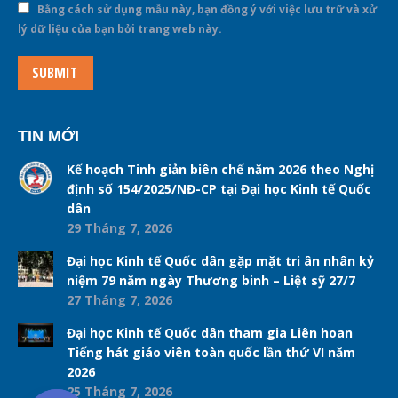
Bằng cách sử dụng mẫu này, bạn đồng ý với việc lưu trữ và xử
lý dữ liệu của bạn bởi trang web này.
SUBMIT
TIN MỚI
Kế hoạch Tinh giản biên chế năm 2026 theo Nghị
định số 154/2025/NĐ-CP tại Đại học Kinh tế Quốc
dân
29 Tháng 7, 2026
Đại học Kinh tế Quốc dân gặp mặt tri ân nhân kỷ
niệm 79 năm ngày Thương binh – Liệt sỹ 27/7
27 Tháng 7, 2026
Đại học Kinh tế Quốc dân tham gia Liên hoan
Tiếng hát giáo viên toàn quốc lần thứ VI năm
2026
25 Tháng 7, 2026