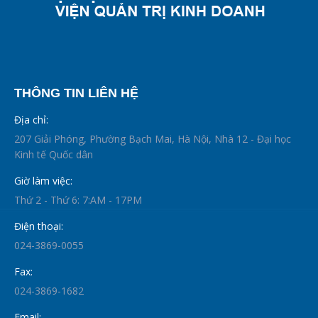
THÔNG TIN LIÊN HỆ
Địa chỉ:
207 Giải Phóng, Phường Bạch Mai, Hà Nội, Nhà 12 - Đại học
Kinh tế Quốc dân
Giờ làm việc:
Thứ 2 - Thứ 6: 7:AM - 17PM
Điện thoại:
024-3869-0055
Fax:
024-3869-1682
Email: