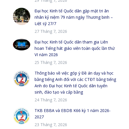
29 Tháng 7, 2026
Đại học Kinh tế Quốc dân gặp mặt tri ân
nhân kỷ niệm 79 năm ngày Thương binh –
Liệt sỹ 27/7
27 Tháng 7, 2026
Đại học Kinh tế Quốc dân tham gia Liên
hoan Tiếng hát giáo viên toàn quốc lần thứ
VI năm 2026
25 Tháng 7, 2026
Thông báo về việc góp ý Đề án dạy và học
bằng tiếng Anh đối với các CTĐT bằng tiếng
Anh do Đại học Kinh tế Quốc dân tuyển
sinh, đào tạo và cấp bằng
24 Tháng 7, 2026
TKB EBBA và EBDB K66 kỳ 1 năm 2026-
2027
23 Tháng 7, 2026