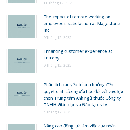
11 Tháng 12, 2025
The impact of remote working on
employee’s satisfaction at Magestone
Inc
9 Tháng 12, 2025
Enhancing customer experience at
Entropy
9 Tháng 12, 2025
Phân tích các yếu tố ảnh hưởng đến
quyết định của người học đối với việc lựa
chọn Trung tâm Anh ngữ thuộc Công ty
TNHH Giáo dục và Đào tạo NLA
4 Tháng 12, 2025
Nâng cao động lực làm việc của nhân