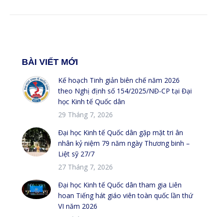
BÀI VIẾT MỚI
Kế hoạch Tinh giản biên chế năm 2026
theo Nghị định số 154/2025/NĐ-CP tại Đại
học Kinh tế Quốc dân
29 Tháng 7, 2026
Đại học Kinh tế Quốc dân gặp mặt tri ân
nhân kỷ niệm 79 năm ngày Thương binh –
Liệt sỹ 27/7
27 Tháng 7, 2026
Đại học Kinh tế Quốc dân tham gia Liên
hoan Tiếng hát giáo viên toàn quốc lần thứ
VI năm 2026