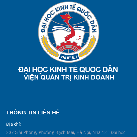
THÔNG TIN LIÊN HỆ
Địa chỉ:
207 Giải Phóng, Phường Bạch Mai, Hà Nội, Nhà 12 - Đại học