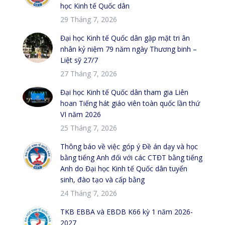
học Kinh tế Quốc dân
29 Tháng 7, 2026
Đại học Kinh tế Quốc dân gặp mặt tri ân
nhân kỷ niệm 79 năm ngày Thương binh –
Liệt sỹ 27/7
27 Tháng 7, 2026
Đại học Kinh tế Quốc dân tham gia Liên
hoan Tiếng hát giáo viên toàn quốc lần thứ
VI năm 2026
25 Tháng 7, 2026
Thông báo về việc góp ý Đề án dạy và học
bằng tiếng Anh đối với các CTĐT bằng tiếng
Anh do Đại học Kinh tế Quốc dân tuyển
sinh, đào tạo và cấp bằng
24 Tháng 7, 2026
TKB EBBA và EBDB K66 kỳ 1 năm 2026-
2027