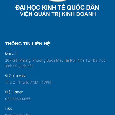
THÔNG TIN LIÊN HỆ
Địa chỉ:
207 Giải Phóng, Phường Bạch Mai, Hà Nội, Nhà 12 - Đại học
Kinh tế Quốc dân
Giờ làm việc:
Thứ 2 - Thứ 6: 7:AM - 17PM
Điện thoại:
024-3869-0055
Fax: