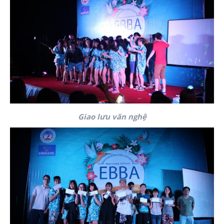
Giao lưu văn nghệ