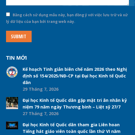
Bằng cách sử dụng mẫu này, bạn đồng ý với việc lưu trữ và xử
lý dữ liệu của bạn bởi trang web này.
SUBMIT
TIN MỚI
Kế hoạch Tinh giản biên chế năm 2026 theo Nghị
định số 154/2025/NĐ-CP tại Đại học Kinh tế Quốc
dân
29 Tháng 7, 2026
Đại học Kinh tế Quốc dân gặp mặt tri ân nhân kỷ
niệm 79 năm ngày Thương binh – Liệt sỹ 27/7
27 Tháng 7, 2026
Đại học Kinh tế Quốc dân tham gia Liên hoan
Tiếng hát giáo viên toàn quốc lần thứ VI năm