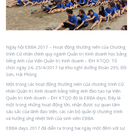
Ngày hội EBBA 2017 – Hoạt động thường niên của Chương
trình Cử nhân chính quy ngành Quản trị Kinh doanh học bằng
tiếng Anh của Viện Quản trị Kinh doanh – ĐH KTQD. Tổ
chức ngày 24, 25/4/2017 tại Khu nghỉ dưỡng Đoàn 295, Đồ
Sơn, Hải Phòng
Một trong các hoạt động thường niên của chương trình Cử
nhân Quản trị Kinh doanh bằng tiếng Anh đào tạo tại Viện
Quản trị Kinh doanh – ĐH KTQD đó là EBBA days. Đây là
một trong những hoạt động lớn, nhận được sự quan tâm
sâu sắc của lãnh đạo Viện, các cán bộ quản lý chương trình
và hưởng ứng nhiệt tình của sinh viên EBBA.
EBBA days 2017 đã diễn ra trong hai ngày một đêm với sự