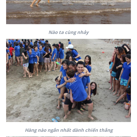
Nào ta cùng nhảy
Hàng nào ngắn nhất dành chiến thắng