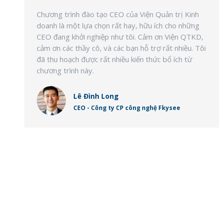
Chương trình đào tạo CEO của Viện Quản trị Kinh
doanh là một lựa chọn rất hay, hữu ích cho những
CEO đang khởi nghiệp như tôi. Cảm ơn Viện QTKD,
cảm ơn các thầy cô, và các bạn hỗ trợ rất nhiều. Tôi
đã thu hoạch được rất nhiều kiến thức bổ ích từ
chương trình này.
Lê Đình Long
CEO - Công ty CP công nghệ Fkysee