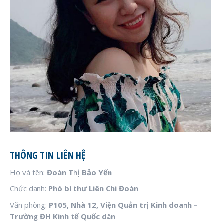
THÔNG TIN LIÊN HỆ
Họ và tên:
Đoàn Thị Bảo Yến
Chức danh:
Phó bí thư Liên Chi Đoàn
Văn phòng:
P105, Nhà 12, Viện Quản trị Kinh doanh –
Trường ĐH Kinh tế Quốc dân