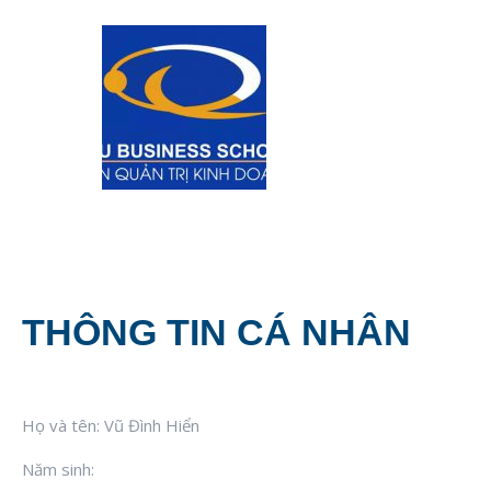
THÔNG TIN CÁ NHÂN
Họ và tên: Vũ Đình Hiển
Năm sinh: