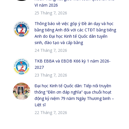
VI năm 2026
25 Tháng 7, 2026
Thông báo về việc góp ý Đề án dạy và học
bằng tiếng Anh đối với các CTĐT bằng tiếng
Anh do Đại học Kinh tế Quốc dân tuyển
sinh, đào tạo và cấp bằng
24 Tháng 7, 2026
TKB EBBA và EBDB K66 kỳ 1 năm 2026-
2027
23 Tháng 7, 2026
Đại học Kinh tế Quốc dân: Tiếp nối truyền
thống “Đền ơn đáp nghĩa” qua chuỗi hoạt
động kỷ niệm 79 năm Ngày Thương binh –
Liệt sĩ
22 Tháng 7, 2026