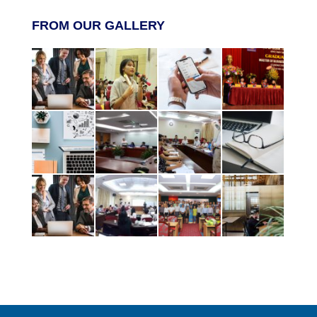
FROM OUR GALLERY