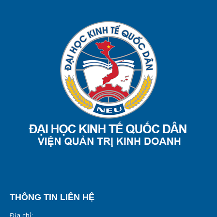
THÔNG TIN LIÊN HỆ
Địa chỉ: