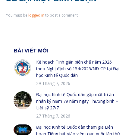
You must be
logged in
to post a comment.
BÀI VIẾT MỚI
Kế hoạch Tinh giản biên chế năm 2026
theo Nghị định số 154/2025/NĐ-CP tại Đại
học Kinh tế Quốc dân
29 Tháng 7, 2026
Đại học Kinh tế Quốc dân gặp mặt tri ân
nhân kỷ niệm 79 năm ngày Thương binh –
Liệt sỹ 27/7
27 Tháng 7, 2026
Đại học Kinh tế Quốc dân tham gia Liên
hoan Tiếng hát giáo viên toàn quốc lần thứ