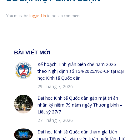
You must be
logged in
to post a comment.
BÀI VIẾT MỚI
Kế hoạch Tinh giản biên chế năm 2026
theo Nghị định số 154/2025/NĐ-CP tại Đại
học Kinh tế Quốc dân
29 Tháng 7, 2026
Đại học Kinh tế Quốc dân gặp mặt tri ân
nhân kỷ niệm 79 năm ngày Thương binh –
Liệt sỹ 27/7
27 Tháng 7, 2026
Đại học Kinh tế Quốc dân tham gia Liên
hoan Tiếng hát giáo viên toàn quốc lần thứ