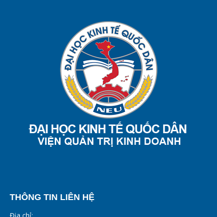
THÔNG TIN LIÊN HỆ
Địa chỉ: