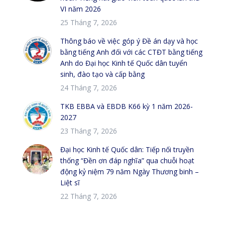
VI năm 2026
25 Tháng 7, 2026
Thông báo về việc góp ý Đề án dạy và học
bằng tiếng Anh đối với các CTĐT bằng tiếng
Anh do Đại học Kinh tế Quốc dân tuyển
sinh, đào tạo và cấp bằng
24 Tháng 7, 2026
TKB EBBA và EBDB K66 kỳ 1 năm 2026-
2027
23 Tháng 7, 2026
Đại học Kinh tế Quốc dân: Tiếp nối truyền
thống “Đền ơn đáp nghĩa” qua chuỗi hoạt
động kỷ niệm 79 năm Ngày Thương binh –
Liệt sĩ
22 Tháng 7, 2026