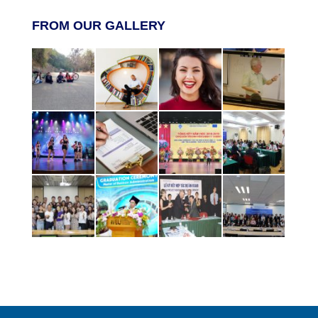
FROM OUR GALLERY