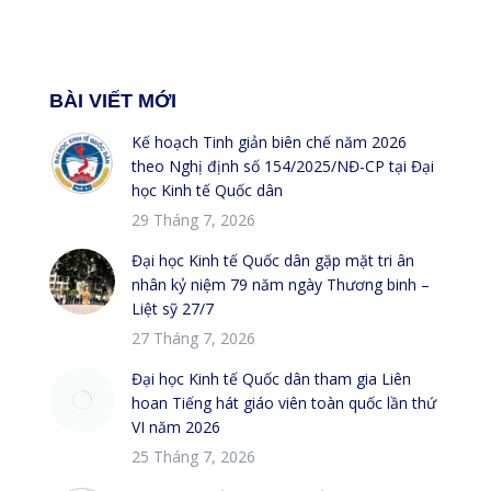
BÀI VIẾT MỚI
Kế hoạch Tinh giản biên chế năm 2026
theo Nghị định số 154/2025/NĐ-CP tại Đại
học Kinh tế Quốc dân
29 Tháng 7, 2026
Đại học Kinh tế Quốc dân gặp mặt tri ân
nhân kỷ niệm 79 năm ngày Thương binh –
Liệt sỹ 27/7
27 Tháng 7, 2026
Đại học Kinh tế Quốc dân tham gia Liên
hoan Tiếng hát giáo viên toàn quốc lần thứ
VI năm 2026
25 Tháng 7, 2026