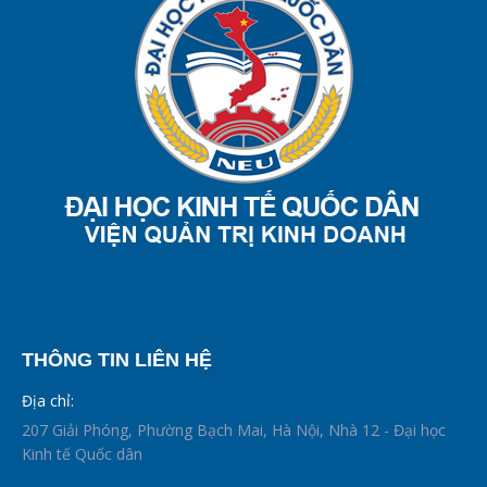
THÔNG TIN LIÊN HỆ
Địa chỉ:
207 Giải Phóng, Phường Bạch Mai, Hà Nội, Nhà 12 - Đại học
Kinh tế Quốc dân